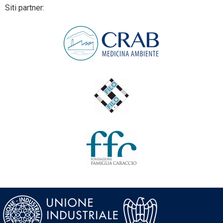
Siti partner: