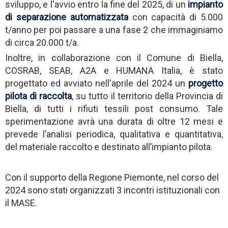
sviluppo, e l'avvio entro la fine del 2025, di un
impianto
di separazione automatizzata
con capacità di 5.000
t/anno per poi passare a una fase 2 che immaginiamo
di circa 20.000 t/a.
Inoltre, in collaborazione con il Comune di Biella,
COSRAB, SEAB, A2A e HUMANA Italia, è stato
progettato ed avviato nell'aprile del 2024 un
progetto
pilota di raccolta
, su tutto il territorio della Provincia di
Biella, di tutti i rifiuti tessili post consumo. Tale
sperimentazione avrà una durata di oltre 12 mesi e
prevede l’analisi periodica, qualitativa e quantitativa,
del materiale raccolto e destinato all’impianto pilota.
Con il supporto della Regione Piemonte, nel corso del
2024 sono stati organizzati 3 incontri istituzionali con
il MASE.