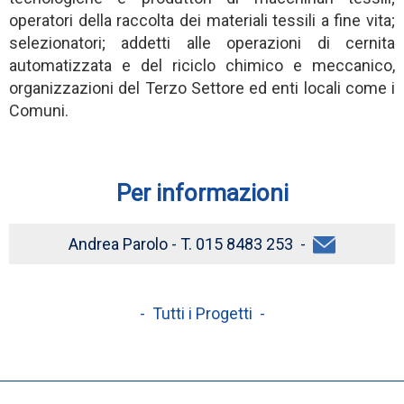
operatori della raccolta dei materiali tessili a fine vita;
selezionatori; addetti alle operazioni di cernita
automatizzata e del riciclo chimico e meccanico,
organizzazioni del Terzo Settore ed enti locali come i
Comuni.
Per informazioni
Andrea Parolo - T. 015 8483 253 -
- Tutti i Progetti -