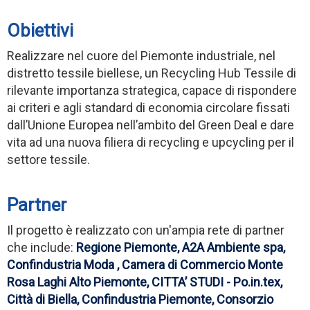
Obiettivi
Realizzare nel cuore del Piemonte industriale, nel
distretto tessile biellese, un Recycling Hub Tessile di
rilevante importanza strategica, capace di rispondere
ai criteri e agli standard di economia circolare fissati
dall’Unione Europea nell’ambito del Green Deal e dare
vita ad una nuova filiera di recycling e upcycling per il
settore tessile.
Partner
Il progetto è realizzato con un'ampia rete di partner
che include:
Regione Piemonte,
A2A Ambiente spa,
Confindustria Moda , Camera di Commercio Monte
Rosa Laghi Alto Piemonte, CITTA’ STUDI - Po.in.tex,
Città di Biella, Confindustria Piemonte, Consorzio