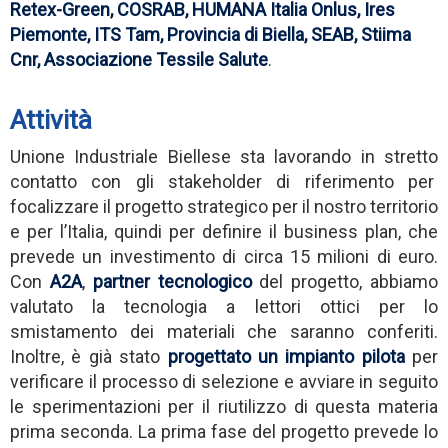
Retex-Green,
COSRAB, HUMANA Italia Onlus, Ires
Piemonte, ITS Tam, Provincia di Biella, SEAB, Stiima
Cnr, Associazione Tessile Salute
.
Attività
Unione Industriale Biellese sta lavorando in stretto
contatto con gli stakeholder di riferimento per
focalizzare il progetto strategico per il nostro territorio
e per l’Italia, quindi per definire il business plan, che
prevede un investimento di circa 15 milioni di euro.
Con
A2A
,
partner tecnologico
del progetto, abbiamo
valutato la tecnologia a lettori ottici per lo
smistamento dei materiali che saranno conferiti.
Inoltre, è già stato
progettato un impianto pilota
per
verificare il processo di selezione e avviare in seguito
le sperimentazioni per il riutilizzo di questa materia
prima seconda. La prima fase del progetto prevede lo