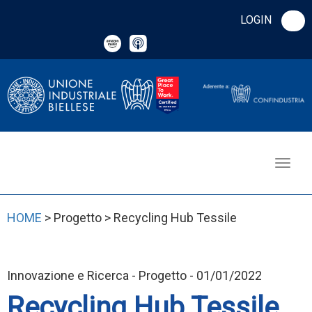
LOGIN
HOME
> Progetto > Recycling Hub Tessile
Innovazione e Ricerca - Progetto - 01/01/2022
Recycling Hub Tessile