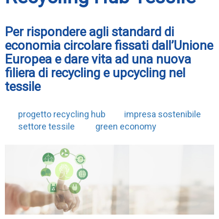
Per rispondere agli standard di
economia circolare fissati dall’Unione
Europea e dare vita ad una nuova
filiera di recycling e upcycling nel
tessile
progetto recycling hub
impresa sostenibile
settore tessile
green economy