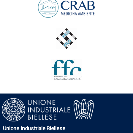
Unione Industriale Biellese