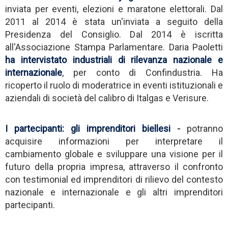
inviata per eventi, elezioni e maratone elettorali. Dal
2011 al 2014 è stata un'inviata a seguito della
Presidenza del Consiglio. Dal 2014 è iscritta
all'Associazione Stampa Parlamentare. Daria Paoletti
ha intervistato industriali di rilevanza nazionale e
internazionale
, per conto di Confindustria. Ha
ricoperto il ruolo di moderatrice in eventi istituzionali e
aziendali di società del calibro di Italgas e Verisure.
I partecipanti: gli imprenditori biellesi
-
potranno
acquisire informazioni per interpretare il
cambiamento globale e sviluppare una visione per il
futuro della propria impresa, attraverso il confronto
con testimonial ed imprenditori di rilievo del contesto
nazionale e internazionale e gli altri imprenditori
partecipanti.