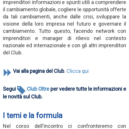
imprenditori informazioni e spunti utili a comprendere
il cambiamento globale, cogliere le opportunità offerte
da tali cambiamenti, anche dalle crisi, sviluppare la
visione della loro impresa nel futuro e governare il
cambiamento. Tutto questo, facendo network con
imprenditori e manager di rilievo nel contesto
nazionale ed internazionale e con gli altri imprenditori
del Club.
Vai alla pagina del Club
.
Clicca qui
Segui
Club Oltre
per vedere tutte le informazioni e
le novità sul Club.
I temi e la formula
Nel corso dell'incontro ci confronteremo con