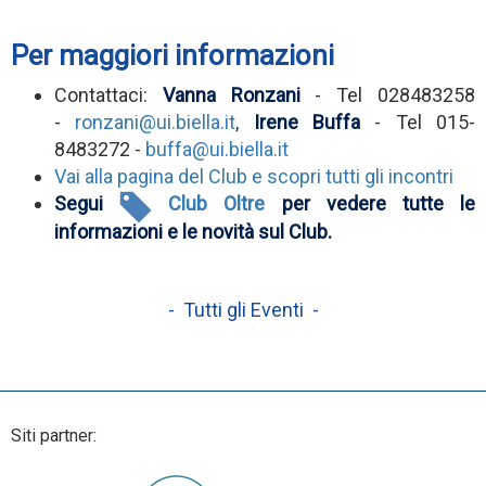
Per maggiori informazioni
Contattaci:
Vanna Ronzani
- Tel 028483258
-
ronzani@ui.biella.it
,
Irene Buffa
- Tel 015-
8483272 -
buffa@ui.biella.it
Vai alla pagina del Club e scopri tutti gli incontri
Segui
Club Oltre
per vedere tutte le
informazioni e le novità sul Club.
- Tutti gli Eventi -
Siti partner: