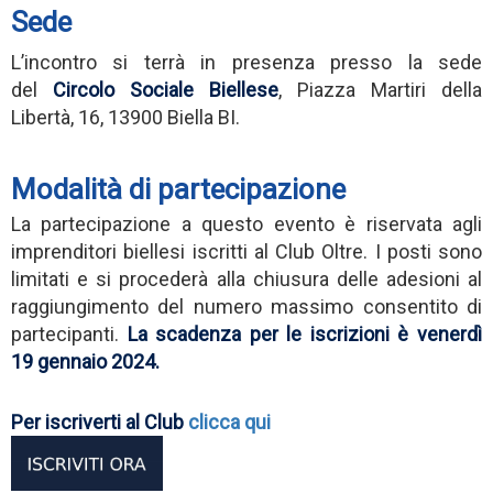
Sede
L’incontro si terrà in presenza presso
la sede
del
Circolo Sociale Biellese
, Piazza Martiri della
Libertà, 16, 13900 Biella BI.
Modalità di partecipazione
La partecipazione a questo evento è riservata agli
imprenditori biellesi iscritti al Club Oltre. I posti sono
limitati e si procederà alla chiusura delle adesioni al
raggiungimento del numero massimo consentito di
partecipanti.
La scadenza per le iscrizioni è venerdì
19 gennaio 2024.
Per iscriverti al Club
clicca qui