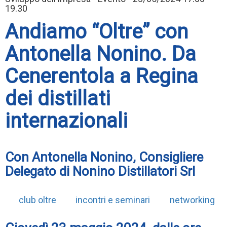
19.30
Andiamo “Oltre” con
Antonella Nonino. Da
Cenerentola a Regina
dei distillati
internazionali
Con Antonella Nonino, Consigliere
Delegato di Nonino Distillatori Srl
club oltre
incontri e seminari
networking