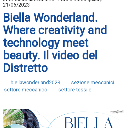
21/06/2023
Biella Wonderland.
Where creativity and
technology meet
beauty. Il video del
Distretto
biellawonderland2023
sezione meccanici
settore meccanico
settore tessile