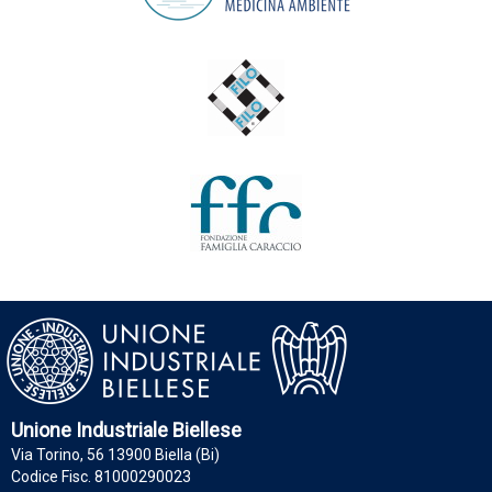
Unione Industriale Biellese
Via Torino, 56 13900 Biella (Bi)
Codice Fisc. 81000290023