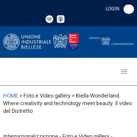
LOGIN
HOME
> Foto e Video gallery > Biella Wonderland.
Where creativity and technology meet beauty. Il video
del Distretto
Internazionalizzazione - Foto e Video gallery -