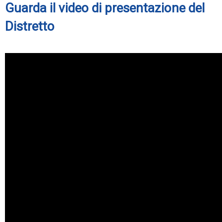
Guarda il video di presentazione del
Distretto