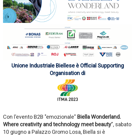
Unione Industriale Biellese è Official Supporting
Organisation di
Con l'evento B2B "emozionale"
Biella Wonderland.
Where creativity and technology meet beauty
”, sabato
10 giugno a Palazzo Gromo Losa, Biella
si è