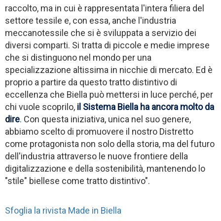
raccolto, ma in cui è rappresentata l'intera filiera del
settore tessile
e, con essa, anche l'industria
meccanotessile che si è sviluppata a servizio dei
diversi comparti. Si tratta di piccole e medie imprese
che si distinguono nel mondo per una
specializzazione altissima in nicchie di mercato. Ed è
proprio a partire da questo tratto distintivo di
eccellenza che Biella può mettersi in luce perché, per
chi vuole scoprilo,
il Sistema Biella ha ancora molto da
dire
. Con questa iniziativa, unica nel suo genere,
abbiamo scelto di promuovere il nostro Distretto
come protagonista non solo della storia, ma del futuro
dell'industria attraverso le nuove frontiere della
digitalizzazione e della sostenibilità, mantenendo lo
"stile" biellese come tratto distintivo".
Sfoglia la rivista Made in Biella