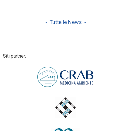
- Tutte le News -
Siti partner: