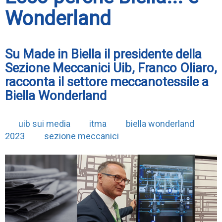
Wonderland
Su Made in Biella il presidente della
Sezione Meccanici Uib, Franco Oliaro,
racconta il settore meccanotessile a
Biella Wonderland
uib sui media
itma
biella wonderland
2023
sezione meccanici