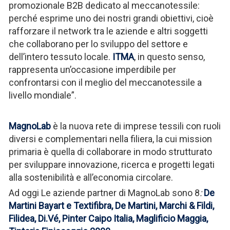
promozionale B2B dedicato al meccanotessile:
perché esprime uno dei nostri grandi obiettivi, cioè
rafforzare il network tra le aziende e altri soggetti
che collaborano per lo sviluppo del settore e
dell’intero tessuto locale.
ITMA
, in questo senso,
rappresenta un’occasione imperdibile per
confrontarsi con il meglio del meccanotessile a
livello mondiale”.
MagnoLab
è la nuova rete di imprese tessili con ruoli
diversi e complementari nella filiera, la cui mission
primaria è quella di collaborare in modo strutturato
per sviluppare innovazione, ricerca e progetti legati
alla sostenibilità e all’economia circolare.
Ad oggi Le aziende partner di MagnoLab sono 8
:
De
Martini Bayart e Textifibra, De Martini, Marchi & Fildi,
Filidea, Di.Vé, Pinter Caipo Italia, Maglificio Maggia,