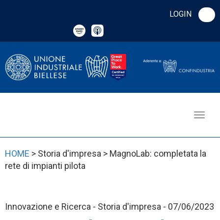
LOGIN
HOME
> Storia d'impresa > MagnoLab: completata la
rete di impianti pilota
Innovazione e Ricerca - Storia d'impresa - 07/06/2023