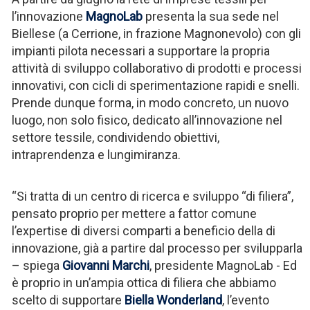
l’innovazione
MagnoLab
presenta la sua sede nel
Biellese (a Cerrione, in frazione Magnonevolo) con gli
impianti pilota necessari a supportare la propria
attività di sviluppo collaborativo di prodotti e processi
innovativi, con cicli di sperimentazione rapidi e snelli.
Prende dunque forma, in modo concreto, un nuovo
luogo, non solo fisico, dedicato all’innovazione nel
settore tessile, condividendo obiettivi,
intraprendenza e lungimiranza.
“Si tratta di un centro di ricerca e sviluppo “di filiera”,
pensato proprio per mettere a fattor comune
l’expertise di diversi comparti a beneficio della di
innovazione, già a partire dal processo per svilupparla
– spiega
Giovanni Marchi
, presidente MagnoLab - Ed
è proprio in un’ampia ottica di filiera che abbiamo
scelto di supportare
Biella Wonderland
, l’evento