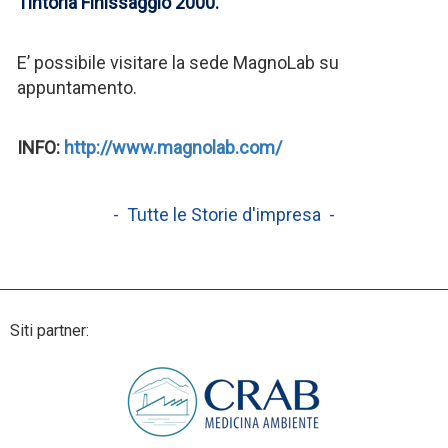
Tintoria Finissaggio 2000.
E’ possibile visitare la sede MagnoLab su
appuntamento.
INFO:
http://www.magnolab.com/
- Tutte le Storie d'impresa -
Siti partner: