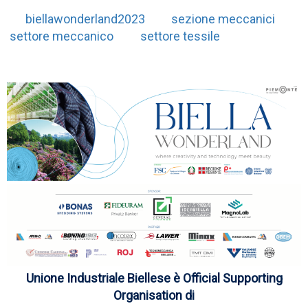
biellawonderland2023
sezione meccanici
settore meccanico
settore tessile
Unione Industriale Biellese è Official Supporting
Organisation di