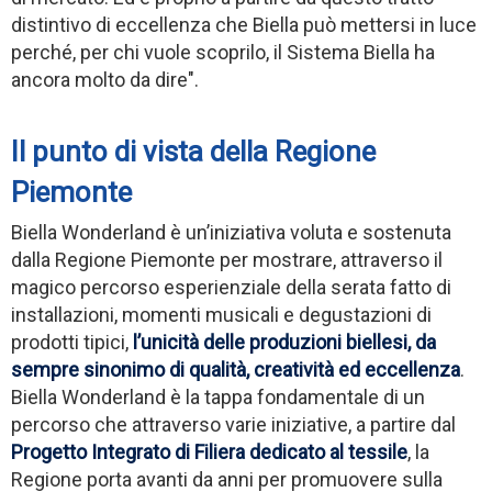
distintivo di eccellenza che Biella può mettersi in luce
perché, per chi vuole scoprilo, il Sistema Biella ha
ancora molto da dire".
Il punto di vista della Regione
Piemonte
Biella Wonderland è un’iniziativa voluta e sostenuta
dalla Regione Piemonte per mostrare, attraverso il
magico percorso esperienziale della serata fatto di
installazioni, momenti musicali e degustazioni di
prodotti tipici,
l’unicità delle produzioni biellesi, da
sempre sinonimo di qualità, creatività ed eccellenza
.
Biella Wonderland è la tappa fondamentale di un
percorso che attraverso varie iniziative, a partire dal
Progetto Integrato di Filiera dedicato al tessile
, la
Regione porta avanti da anni per promuovere sulla