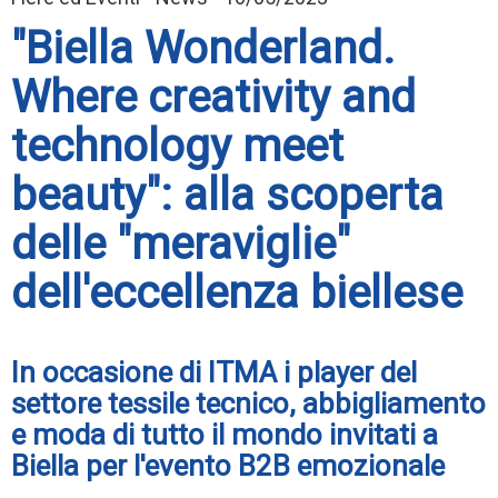
"Biella Wonderland.
Where creativity and
technology meet
beauty": alla scoperta
delle "meraviglie"
dell'eccellenza biellese
In occasione di ITMA i player del
settore tessile tecnico, abbigliamento
e moda di tutto il mondo invitati a
Biella per l'evento B2B emozionale