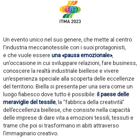
Un evento unico nel suo genere, che mette al centro
l'industria meccanotessile con i suoi protagonisti,
e che vuole essere
una «pausa emozionale»
,
un'occasione in cui sviluppare relazioni, fare business,
conoscere la realtà industriale biellese
e vivere
un’esperienza speciale alla scoperta delle eccellenze
del territorio. Biella
si presenta per una sera come un
luogo fiabesco dove tutto è possibile:
il paese delle
meraviglie del tessile
, la “fabbrica della creatività”
dell’eccellenza biellese, che consiste nella capacità
delle imprese di dare vita a emozioni tessili, tessuti e
trame che poi si trasformano in abiti attraverso
l’immaginario creativo.