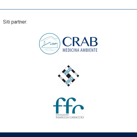
Siti partner: