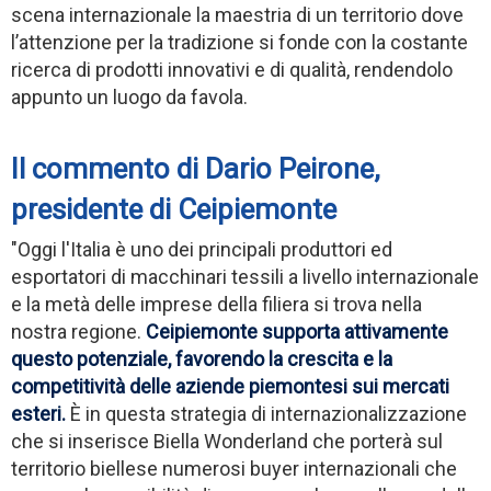
scena internazionale la maestria di un territorio dove
l’attenzione per la tradizione si fonde con la costante
ricerca di prodotti innovativi e di qualità, rendendolo
appunto un luogo da favola.
Il commento di Dario Peirone,
presidente di Ceipiemonte
"Oggi l'Italia è uno dei principali produttori ed
esportatori di macchinari tessili a livello internazionale
e la metà delle imprese della filiera si trova nella
nostra regione.
Ceipiemonte supporta attivamente
questo potenziale, favorendo la crescita e la
competitività delle aziende piemontesi sui mercati
esteri.
È in questa strategia di internazionalizzazione
che si inserisce Biella Wonderland che porterà sul
territorio biellese numerosi buyer internazionali che