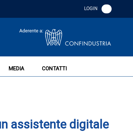
LOGIN
MEDIA
CONTATTI
un assistente digitale