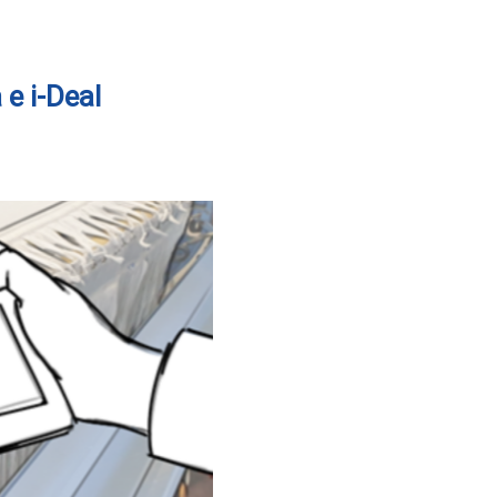
 e i-Deal