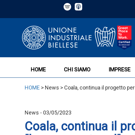
HOME
CHI SIAMO
IMPRESE
HOME
> News > Coala, continua il progetto per
News - 03/05/2023
Coala, continua il pr