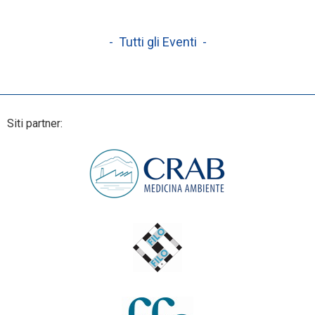
- Tutti gli Eventi -
Siti partner: