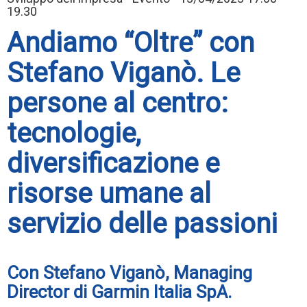
19.30
Andiamo “Oltre” con
Stefano Viganò. Le
persone al centro:
tecnologie,
diversificazione e
risorse umane al
servizio delle passioni
Con Stefano Viganò, Managing
Director di Garmin Italia SpA.