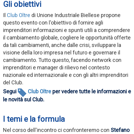
Gli obiettivi
Il
Club O
ltre
di Unione Industriale Biellese propone
questo evento con l'obiettivo di fornire agli
imprenditori informazioni e spunti utili a comprendere
il cambiamento globale, cogliere le opportunità offerte
da tali cambiamenti, anche dalle crisi, sviluppare la
visione della loro impresa nel futuro e governare il
cambiamento. Tutto questo, facendo network con
imprenditori e manager di rilievo nel contesto
nazionale ed internazionale e con gli altri imprenditori
del Club.
Segui
Club Oltre
per vedere tutte le informazioni e
le novità sul Club.
I temi e la formula
Nel corso dell'incont
ro ci confronteremo con
Stefano