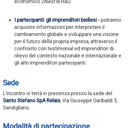
economico
2Next
di Rai2.
I partecipanti: gli imprenditori biellesi
-
potranno
acquisire informazioni per interpretare il
cambiamento globale e sviluppare una visione
per il futuro della propria impresa, attraverso il
confronto con testimonial ed imprenditori di
rilievo del contesto nazionale e internazionale e
gli altri imprenditori partecipanti.
Sede
L’incontro si terrà in presenza presso la sede del
Santo Stefano SpA Relais
, Via Giuseppe Garibaldi 5,
Sandigliano.
Modalità di partecipazione