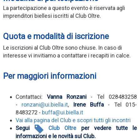
La partecipazione a questo evento è riservata agli
imprenditori biellesi iscritti al Club Oltre.
Quota e modalità di iscrizione
Le iscrizioni al Club Oltre sono chiuse. In caso di
interesse vi invitiamo a contattare i recapiti in calce.
Per maggiori informazioni
Contattaci:
Vanna Ronzani
- Tel 028483258
-
ronzani@ui.biella.it
,
Irene Buffa
- Tel 015-
8483272 -
buffa@ui.biella.it
Vai alla pagina del Club e scopri tutti gli incontri
Segui
Club Oltre
per vedere tutte le
informazioni e le novità sul Club.