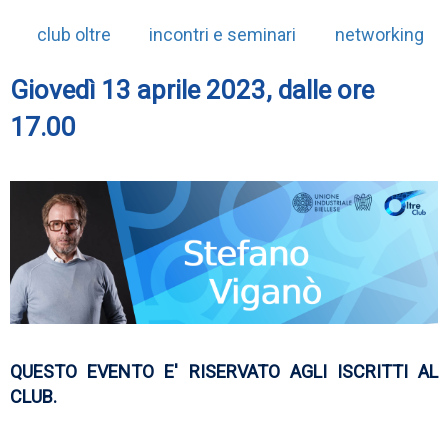
club oltre
incontri e seminari
networking
Giovedì 13 aprile 2023, dalle ore
17.00
QUESTO EVENTO E' RISERVATO AGLI ISCRITTI AL
CLUB.