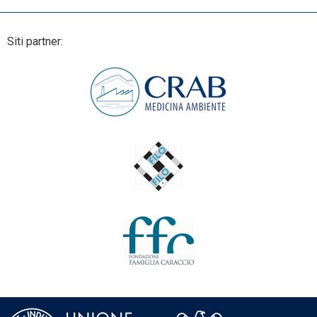
Siti partner: