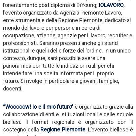
l’orientamento post diploma di BiYoung;
IOLAVORO
,
l'evento organizzato da Agenzia Piemonte Lavoro,
ente strumentale della Regione Piemonte, dedicato al
mondo del lavoro per persone in cerca di
occupazione, aziende, agenzie per il lavoro, recruiter e
professionisti. Saranno presenti anche gli stand
istituzionali e quelli delle forze dell'ordine. In un unico
contesto, dunque, sarà possibile avere una
panoramica con tutte le indicazioni utili per chi
intende fare una scelta informata per il proprio
futuro. Si rivolge in particolare a giovani, famiglie,
docenti.
“Wooooow! Io e il mio futuro”
è organizzato grazie alla
collaborazione di enti e istituzioni locali e delle scuole
biellesi. Il format regionale è organizzato con il
sostegno della
Regione Piemonte.
L’evento biellese è