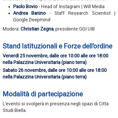
Paolo Bovio
- Head of Instagram | Will Media
Andrea Banino
- Staff Research Scientist |
Google Deepmind
Modera:
Christian Zegna
, presidente GGI UIB
Stand Istituzionali e Forze dell’ordine
Venerdì 25 novembre, dalle ore 10:00 alle ore 18:00
nella Palazzina Universitaria (piano terra)
Sabato 26 novembre, dalle ore 10:00 alle ore 18:00
nella Palazzina Universitaria (piano terra)
Modalità d
i partecipazione
L'evento si svolgerà in presenza negli spazi di Città
Studi Biella.