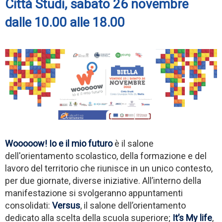
Città Studi, sabato 26 novembre
dalle 10.00 alle 18.00
Wooooow! Io e il mio futuro
è il salone
dell'orientamento scolastico, della formazione e del
lavoro del territorio che riunisce in un unico contesto,
per due giornate, diverse iniziative. All’interno della
manifestazione si svolgeranno appuntamenti
consolidati:
Versus
, il salone dell’orientamento
dedicato alla scelta della scuola superiore;
It’s My life
,