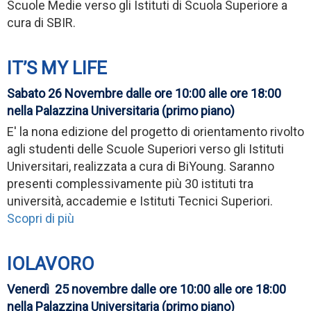
Scuole Medie verso gli Istituti di Scuola Superiore a
cura di SBIR.
IT’S MY LIFE
Sabato 26 Novembre dalle ore 10:00 alle ore 18:00
nella Palazzina Universitaria (primo piano)
E' la nona edizione del progetto di orientamento rivolto
agli studenti delle Scuole Superiori verso gli Istituti
Universitari, realizzata a cura di BiYoung. Saranno
presenti complessivamente più 30 istituti tra
università, accademie e Istituti Tecnici Superiori.
Scopri di più
IOLAVORO
Venerdì 25 novembre dalle ore 10:00 alle ore 18:00
nella Palazzina Universitaria (primo piano)