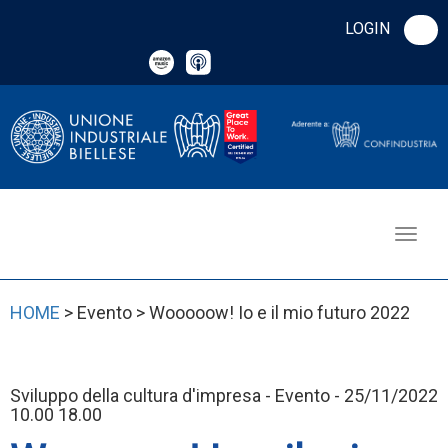
LOGIN
HOME
> Evento > Wooooow! Io e il mio futuro 2022
Sviluppo della cultura d'impresa - Evento - 25/11/2022
10.00 18.00