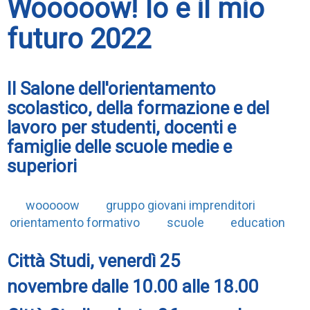
Wooooow! Io e il mio
futuro 2022
Il Salone dell'orientamento
scolastico, della formazione e del
lavoro per studenti, docenti e
famiglie delle scuole medie e
superiori
wooooow
gruppo giovani imprenditori
orientamento formativo
scuole
education
Città Studi, venerdì 25
novembre dalle 10.00 alle 18.00