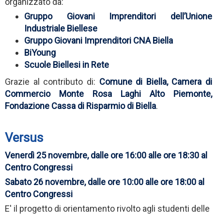
organizzato da:
Gruppo Giovani Imprenditori dell’Unione
Industriale Biellese
Gruppo Giovani Imprenditori CNA Biella
BiYoung
Scuole Biellesi in Rete
Grazie al contributo di:
Comune di Biella, Camera di
Commercio
Monte Rosa Laghi Alto Piemonte
,
Fondazione Cassa di Risparmio di Biella
.
Versus
Venerdì 25 novembre, dalle ore 16:00 alle ore 18:30 al
Centro Congressi
Sabato 26 novembre, dalle ore 10:00 alle ore 18:00 al
Centro Congressi
E' il progetto di orientamento rivolto agli studenti delle