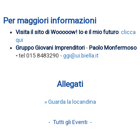
Per maggiori informazioni
Visita il sito di Wooooow! Io e il mio futuro
: clicca
qui
Gruppo Giovani Imprenditori
-
Paolo Monfermoso
-
tel 015 8483290 -
ggi@ui.biella.it
Allegati
» Guarda la locandina
- Tutti gli Eventi -