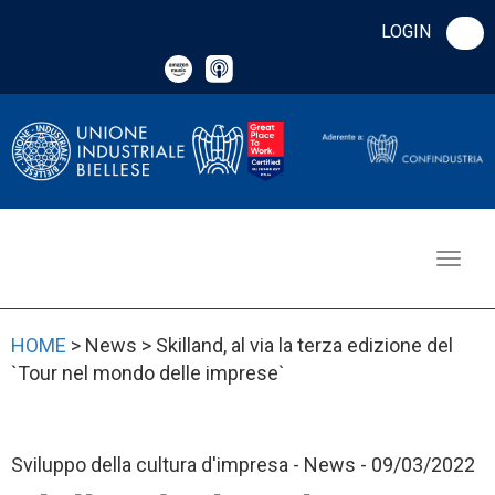
LOGIN
HOME
> News > Skilland, al via la terza edizione del
`Tour nel mondo delle imprese`
Sviluppo della cultura d'impresa - News - 09/03/2022