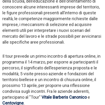
della scuola, dell’educazione e dell'orientamento di
conoscere alcune interessanti imprese del territorio,
le figure professionali presenti all’interno di queste
realtà, le competenze maggiormente richieste dalle
imprese, i meccanismi di selezione ed acquisire
elementi utili per interpretare i nuovi scenari del
mercato del lavoro e le strade possibili per avvicinarsi
alle specifiche aree professionali.
Il tour prevede un primo incontro di apertura online, in
programma il 14 marzo, per esporre ai partecipanti il
percorso, il significato dell’esperienza proposta e le
modalità; 5 visite presso aziende e fondazioni del
territorio biellese e un incontro di chiusura online, il
prossimo 13 aprile, per proporre una riflessione
condivisa sugli incontri. Fra le aziende aderenti,
partecipano al "Tour"
Vitale Barberis Canonico
e
Centovigne
.