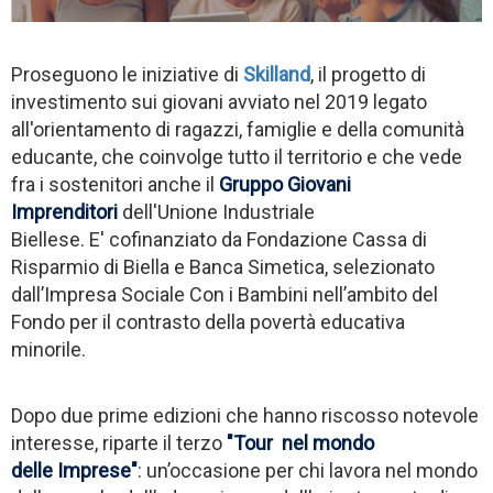
Proseguono le iniziative di
Skilland
, il progetto di
investimento sui giovani avviato nel 2019 legato
all'orientamento di ragazzi, famiglie e della comunità
educante, che coinvolge tutto il territorio e che vede
fra i sostenitori anche il
Gruppo Giovani
Imprenditori
dell'Unione Industriale
Biellese. E' cofinanziato da Fondazione Cassa di
Risparmio di Biella e Banca Simetica, selezionato
dall’Impresa Sociale Con i Bambini nell’ambito del
Fondo per il contrasto della povertà educativa
minorile.
Dopo due prime edizioni che hanno riscosso notevole
interesse, riparte il terzo
"Tour nel mondo
delle Imprese"
: un’occasione per chi lavora nel mondo