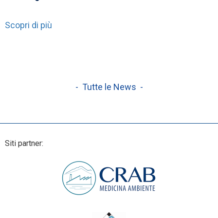
Scopri di più
- Tutte le News -
Siti partner: