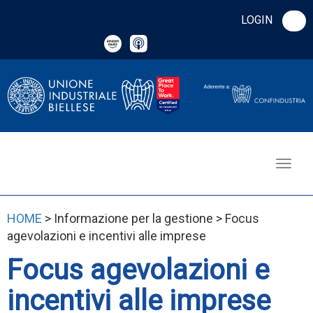
LOGIN
HOME
> Informazione per la gestione > Focus
agevolazioni e incentivi alle imprese
Focus agevolazioni e
incentivi alle imprese