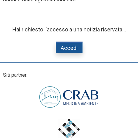
Hai richiesto l'accesso a una notizia riservata...
Accedi
Siti partner: