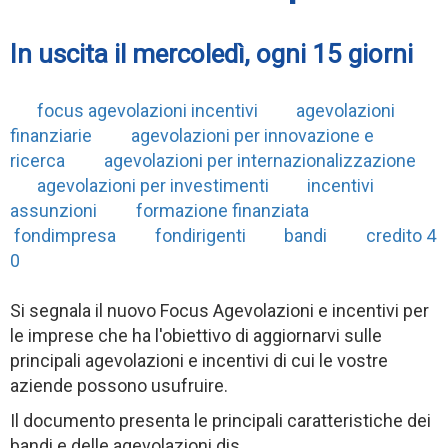
In uscita il mercoledì, ogni 15 giorni
focus agevolazioni incentivi
agevolazioni
finanziarie
agevolazioni per innovazione e
ricerca
agevolazioni per internazionalizzazione
agevolazioni per investimenti
incentivi
assunzioni
formazione finanziata
fondimpresa
fondirigenti
bandi
credito 4
0
Si segnala il nuovo Focus Agevolazioni e incentivi per
le imprese che ha l'obiettivo di aggiornarvi sulle
principali agevolazioni e incentivi di cui le vostre
aziende possono usufruire.
Il documento presenta le principali caratteristiche dei
bandi e delle agevolazioni dis...