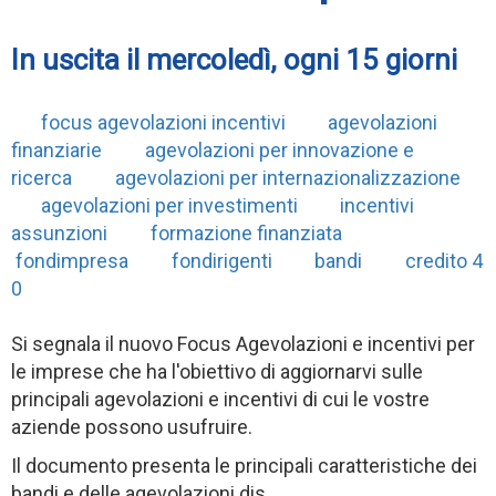
In uscita il mercoledì, ogni 15 giorni
focus agevolazioni incentivi
agevolazioni
finanziarie
agevolazioni per innovazione e
ricerca
agevolazioni per internazionalizzazione
agevolazioni per investimenti
incentivi
assunzioni
formazione finanziata
fondimpresa
fondirigenti
bandi
credito 4
0
Si segnala il nuovo Focus Agevolazioni e incentivi per
le imprese che ha l'obiettivo di aggiornarvi sulle
principali agevolazioni e incentivi di cui le vostre
aziende possono usufruire.
Il documento presenta le principali caratteristiche dei
bandi e delle agevolazioni dis...