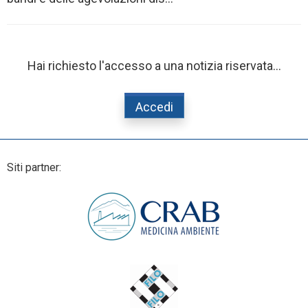
Hai richiesto l'accesso a una notizia riservata...
Accedi
Siti partner: