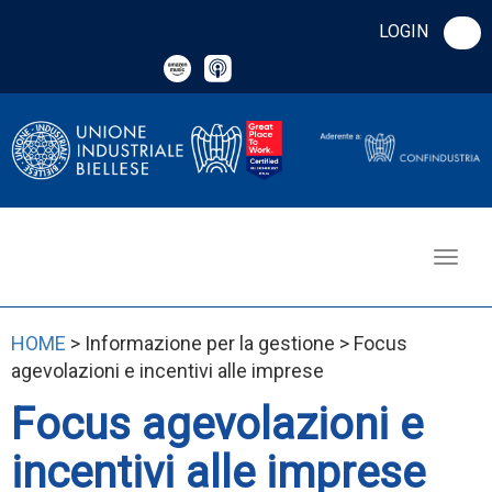
LOGIN
HOME
> Informazione per la gestione > Focus
agevolazioni e incentivi alle imprese
Focus agevolazioni e
incentivi alle imprese