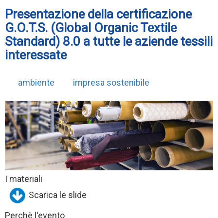
Presentazione della certificazione
G.O.T.S. (Global Organic Textile
Standard) 8.0 a tutte le aziende tessili
interessate
ambiente
impresa sostenibile
I materiali
Scarica le slide
Perchè l'evento