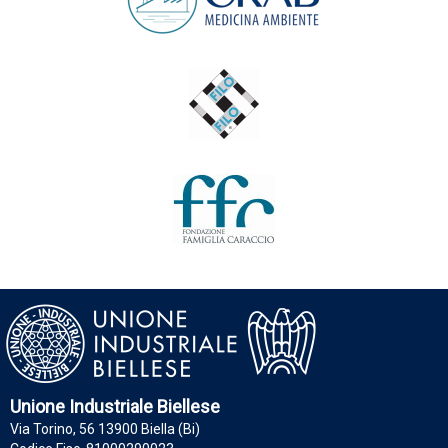
Unione Industriale Biellese
Via Torino, 56 13900 Biella (Bi)