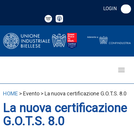
LOGIN
HOME
> Evento > La nuova certificazione G.O.T.S. 8.0
La nuova certificazione
G.O.T.S. 8.0