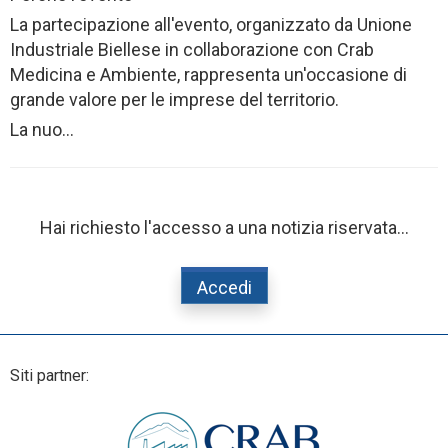
La partecipazione all'evento, organizzato da Unione
Industriale Biellese in collaborazione con Crab
Medicina e Ambiente, rappresenta un'occasione di
grande valore per le imprese del territorio.
La nuo...
Hai richiesto l'accesso a una notizia riservata...
Accedi
Siti partner: