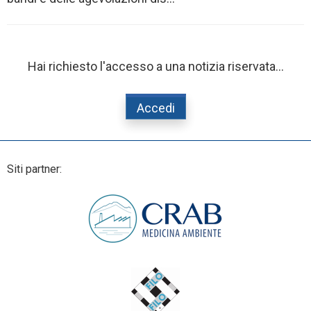
Hai richiesto l'accesso a una notizia riservata...
Accedi
Siti partner: