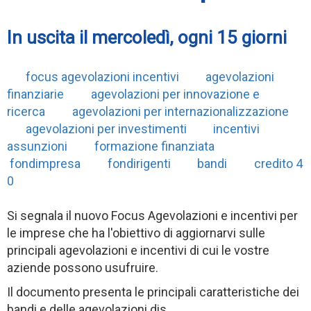
In uscita il mercoledì, ogni 15 giorni
focus agevolazioni incentivi
agevolazioni
finanziarie
agevolazioni per innovazione e
ricerca
agevolazioni per internazionalizzazione
agevolazioni per investimenti
incentivi
assunzioni
formazione finanziata
fondimpresa
fondirigenti
bandi
credito 4
0
Si segnala il nuovo Focus Agevolazioni e incentivi per
le imprese che ha l'obiettivo di aggiornarvi sulle
principali agevolazioni e incentivi di cui le vostre
aziende possono usufruire.
Il documento presenta le principali caratteristiche dei
bandi e delle agevolazioni dis...