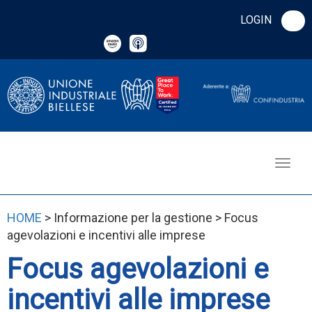
LOGIN
HOME
> Informazione per la gestione > Focus
agevolazioni e incentivi alle imprese
Focus agevolazioni e
incentivi alle imprese