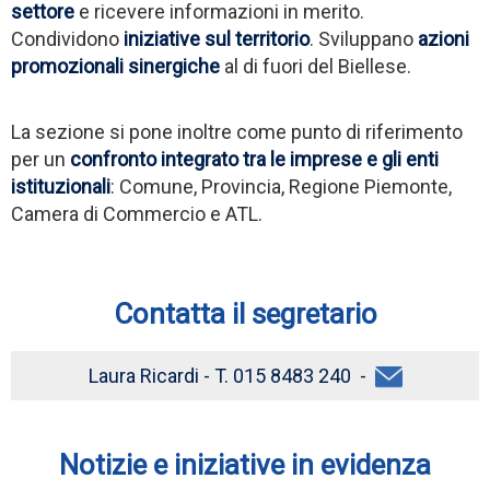
settore
e ricevere informazioni in merito.
Condividono
iniziative sul territorio
. Sviluppano
azioni
promozionali sinergiche
al di fuori del Biellese.
La sezione si pone inoltre come punto di riferimento
per un
confronto integrato tra le imprese e gli enti
istituzionali
: Comune, Provincia, Regione Piemonte,
Camera di Commercio e ATL.
Contatta il segretario
Laura Ricardi - T. 015 8483 240 -
Notizie e iniziative in evidenza