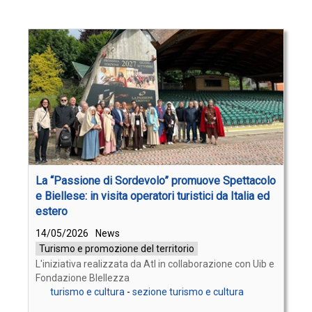
La “Passione di Sordevolo” promuove Spettacolo
e Biellese: in visita operatori turistici da Italia ed
estero
14/05/2026
News
Turismo e promozione del territorio
L'iniziativa realizzata da Atl in collaborazione con Uib e
Fondazione BIellezza
turismo e cultura
-
sezione turismo e cultura