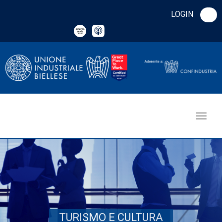
LOGIN
TURISMO E CULTURA