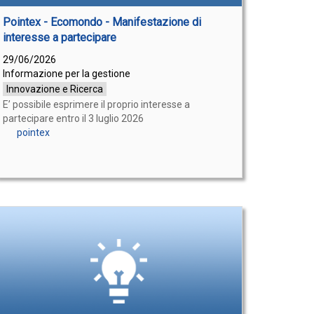
Pointex - Ecomondo - Manifestazione di
interesse a partecipare
29/06/2026
Informazione per la gestione
Innovazione e Ricerca
E’ possibile esprimere il proprio interesse a
partecipare entro il 3 luglio 2026
pointex