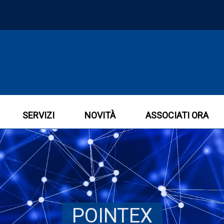
SERVIZI
NOVITÀ
ASSOCIATI ORA
POINTEX