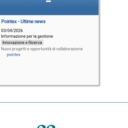
Pointex - Ultime news
03/04/2026
Informazione per la gestione
Innovazione e Ricerca
Nuovi progetti e opportunità di collaborazione
pointex