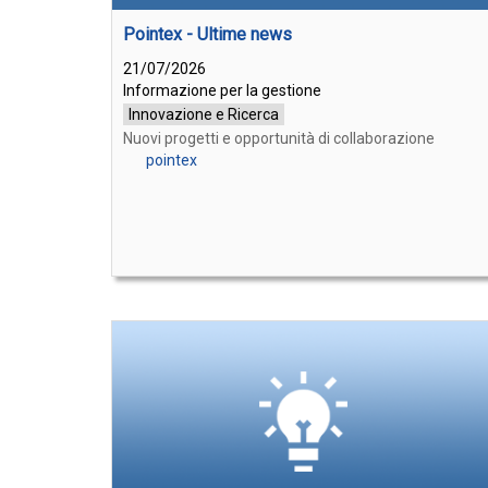
Pointex - Ultime news
21/07/2026
Informazione per la gestione
Innovazione e Ricerca
Nuovi progetti e opportunità di collaborazione
pointex