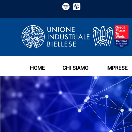
HOME
CHI SIAMO
IMPRESE