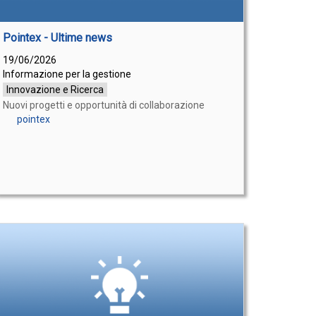
Pointex - Ultime news
19/06/2026
Informazione per la gestione
Innovazione e Ricerca
Nuovi progetti e opportunità di collaborazione
pointex