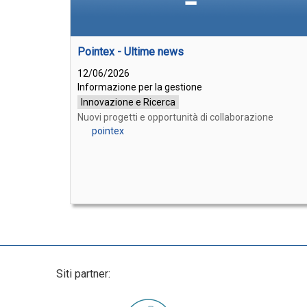
Pointex - Ultime news
12/06/2026
Informazione per la gestione
Innovazione e Ricerca
Nuovi progetti e opportunità di collaborazione
pointex
Siti partner: