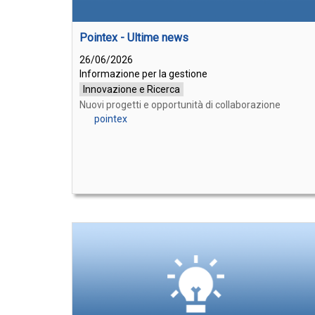
Pointex - Ultime news
26/06/2026
Informazione per la gestione
Innovazione e Ricerca
Nuovi progetti e opportunità di collaborazione
pointex