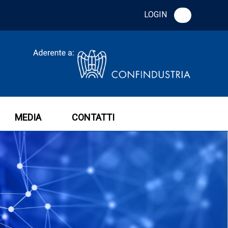
LOGIN
MEDIA
CONTATTI