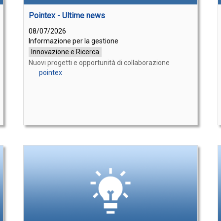
Pointex - Ultime news
08/07/2026
Informazione per la gestione
Innovazione e Ricerca
Nuovi progetti e opportunità di collaborazione
pointex