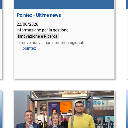
Pointex - Ultime news
22/06/2026
Informazione per la gestione
Innovazione e Ricerca
In arrivo nuovi finanziamenti regionali
pointex