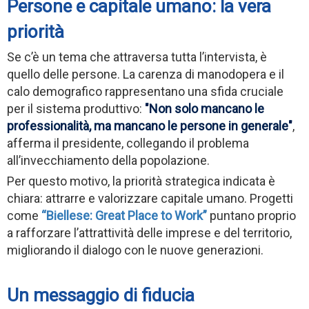
Persone e capitale umano: la vera
priorità
Se c’è un tema che attraversa tutta l’intervista, è
quello delle persone. La carenza di manodopera e il
calo demografico rappresentano una sfida cruciale
per il sistema produttivo:
"Non solo mancano le
professionalità, ma mancano le persone in generale"
,
afferma il presidente, collegando il problema
all’invecchiamento della popolazione.
Per questo motivo, la priorità strategica indicata è
chiara: attrarre e valorizzare capitale umano. Progetti
come
“Biellese: Great Place to Work”
puntano proprio
a rafforzare l’attrattività delle imprese e del territorio,
migliorando il dialogo con le nuove generazioni.
Un messaggio di fiducia