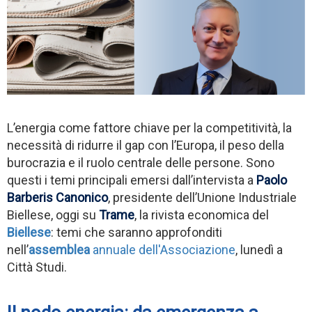
L’energia come fattore chiave per la competitività, la
necessità di ridurre il gap con l’Europa, il peso della
burocrazia e il ruolo centrale delle persone. Sono
questi i temi principali emersi dall’intervista a
Paolo
Barberis Canonico
, presidente dell’Unione Industriale
Biellese, oggi su
Trame
, la rivista economica del
Biellese
: temi che saranno approfonditi
nell’
assemblea
annuale dell'Associazione
, lunedì a
Città Studi.