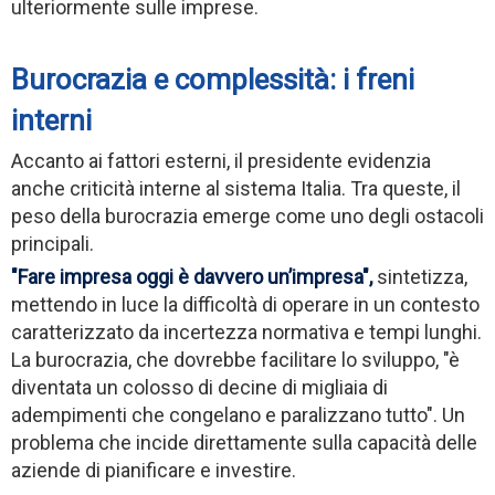
ulteriormente sulle imprese.
Burocrazia e complessità: i freni
interni
Accanto ai fattori esterni, il presidente evidenzia
anche criticità interne al sistema Italia. Tra queste, il
peso della burocrazia emerge come uno degli ostacoli
principali.
"Fare impresa oggi è davvero un’impresa",
sintetizza,
mettendo in luce la difficoltà di operare in un contesto
caratterizzato da incertezza normativa e tempi lunghi.
La burocrazia, che dovrebbe facilitare lo sviluppo, "è
diventata un colosso di decine di migliaia di
adempimenti che congelano e paralizzano tutto". Un
problema che incide direttamente sulla capacità delle
aziende di pianificare e investire.