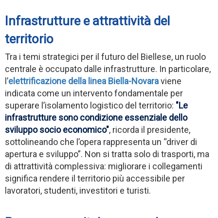
Infrastrutture e attrattività del
territorio
Tra i temi strategici per il futuro del Biellese, un ruolo
centrale è occupato dalle infrastrutture. In particolare,
l’
elettrificazione della linea Biella-Novara
viene
indicata come un intervento fondamentale per
superare l’isolamento logistico del territorio:
"Le
infrastrutture sono condizione essenziale dello
sviluppo socio economico"
, ricorda il presidente,
sottolineando che l’opera rappresenta un “driver di
apertura e sviluppo”. Non si tratta solo di trasporti, ma
di attrattività complessiva: migliorare i collegamenti
significa rendere il territorio più accessibile per
lavoratori, studenti, investitori e turisti.