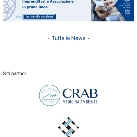
- Tutte le News -
Siti partner: