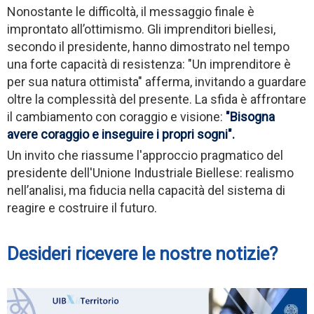
Nonostante le difficoltà, il messaggio finale è
improntato all’ottimismo. Gli imprenditori biellesi,
secondo il presidente, hanno dimostrato nel tempo
una forte capacità di resistenza: "Un imprenditore è
per sua natura ottimista" afferma, invitando a guardare
oltre la complessità del presente. La sfida è affrontare
il cambiamento con coraggio e visione:
"Bisogna
avere coraggio e inseguire i propri sogni".
Un invito che riassume l'approccio pragmatico del
presidente dell'Unione Industriale Biellese: realismo
nell’analisi, ma fiducia nella capacità del sistema di
reagire e costruire il futuro.
Desideri ricevere le nostre notizie?