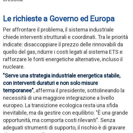
Le richieste a Governo ed Europa
Per affrontare il problema, il sistema industriale
chiede interventi strutturali e coordinati. Tra le priorità
indicate: disaccoppiare il prezzo delle rinnovabili da
quello del gas, ridurre i costi legati al sistema ETS e
rafforzare le fonti energetiche alternative, incluso il
nucleare.
"Serve una strategia industriale energetica stabile,
con interventi duraturi e non solo misure
temporanee"
, afferma il presidente, sottolineando la
necessità di una maggiore integrazione a livello
europeo. La transizione ecologica resta una sfida
inevitabile, ma da gestire con equilibrio: "È una grande
opportunità, ma comporta costi rilevanti". Senza
adeguati strumenti di supporto, il rischio è di gravare