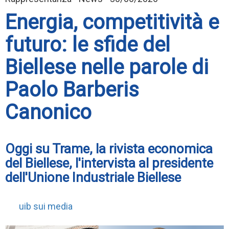
Energia, competitività e
futuro: le sfide del
Biellese nelle parole di
Paolo Barberis
Canonico
Oggi su Trame, la rivista economica
del Biellese, l'intervista al presidente
dell'Unione Industriale Biellese
uib sui media