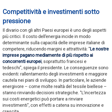
Competitività e investimenti sotto
pressione
Il divario con gli altri Paesi europei è uno degli aspetti
più critici. Il costo dell’energia incide in modo
determinante sulla capacità delle imprese italiane di
competere, riducendo margini e attrattività: "
Le nostre
imprese pagano mediamente di più rispetto ai
concorrenti europei
, soprattutto francesi e
tedeschi", spiega il presidente. Le conseguenze sono
evidenti: rallentamento degli investimenti e maggiore
cautela nei piani di sviluppo. In particolare, le aziende
energivore – come molte realtà del tessile biellese –
stanno rinviando decisioni strategiche. "L’incertezza
sui costi energetici può portare a rinviare
investimenti", con effetti a catena su innovazione e
crescita.