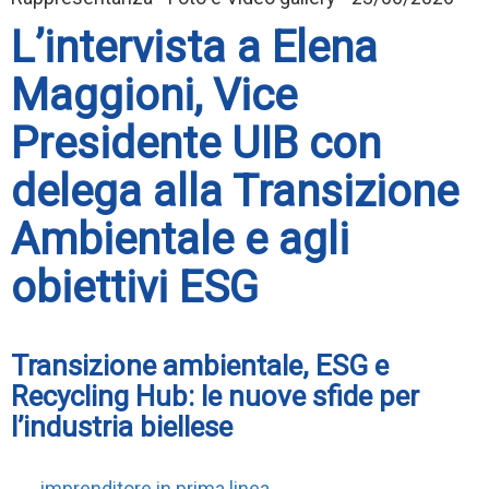
L’intervista a Elena
Maggioni, Vice
Presidente UIB con
delega alla Transizione
Ambientale e agli
obiettivi ESG
Transizione ambientale, ESG e
Recycling Hub: le nuove sfide per
l’industria biellese
imprenditore in prima linea