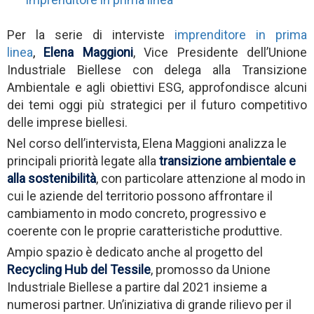
Per la serie di interviste
imprenditore in prima
linea
,
Elena Maggioni
, Vice Presidente dell’Unione
Industriale Biellese con delega alla Transizione
Ambientale e agli obiettivi ESG, approfondisce alcuni
dei temi oggi più strategici per il futuro competitivo
delle imprese biellesi.
Nel corso dell’intervista, Elena Maggioni analizza le
principali priorità legate alla
transizione ambientale e
alla sostenibilità
, con particolare attenzione al modo in
cui le aziende del territorio possono affrontare il
cambiamento in modo concreto, progressivo e
coerente con le proprie caratteristiche produttive.
Ampio spazio è dedicato anche al progetto del
Recycling Hub del Tessile
, promosso da Unione
Industriale Biellese a partire dal 2021 insieme a
numerosi partner. Un’iniziativa di grande rilievo per il