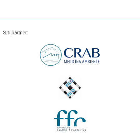
Siti partner: