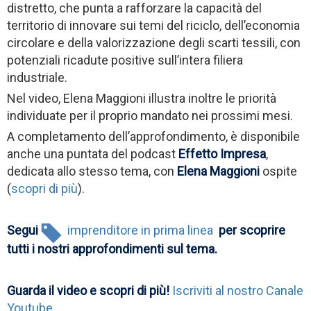
distretto, che punta a rafforzare la capacità del
territorio di innovare sui temi del riciclo, dell’economia
circolare e della valorizzazione degli scarti tessili, con
potenziali ricadute positive sull’intera filiera
industriale.
Nel video, Elena Maggioni illustra inoltre le priorità
individuate per il proprio mandato nei prossimi mesi.
A completamento dell’approfondimento, è disponibile
anche una puntata del podcast
Effetto Impresa
,
dedicata allo stesso tema, con
Elena Maggioni
ospite
(
scopri di più
).
Segui
imprenditore in prima linea
per scoprire
tutti i nostri approfondimenti sul tema.
Guarda il video e scopri di più!
Iscriviti al nostro Canale
Youtube