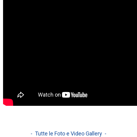
- Tutte le Foto e Video Gallery -