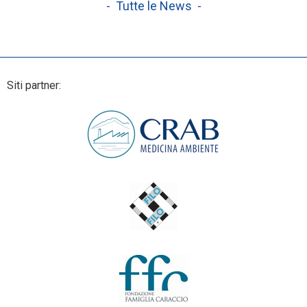
- Tutte le News -
Siti partner: