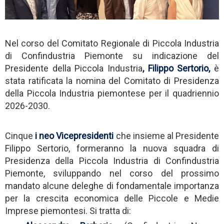
Nel corso del Comitato Regionale di Piccola Industria
di Confindustria Piemonte su indicazione del
Presidente della Piccola Industria
,
Filippo Sertorio,
è
stata ratificata la nomina del Comitato di Presidenza
della Piccola Industria piemontese per il quadriennio
2026-2030.
Cinque
i neo Vicepresidenti
che insieme al Presidente
Filippo Sertorio, formeranno la nuova squadra di
Presidenza della Piccola Industria di Confindustria
Piemonte, sviluppando nel corso del prossimo
mandato alcune deleghe di fondamentale importanza
per la crescita economica delle Piccole e Medie
Imprese piemontesi. Si tratta di: