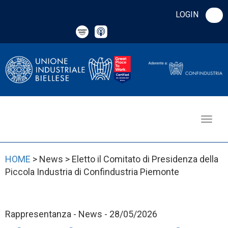
LOGIN
HOME
> News > Eletto il Comitato di Presidenza della
Piccola Industria di Confindustria Piemonte
Rappresentanza - News - 28/05/2026