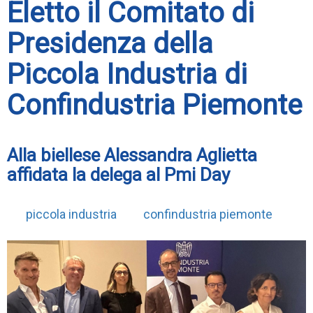
Eletto il Comitato di
Presidenza della
Piccola Industria di
Confindustria Piemonte
Alla biellese Alessandra Aglietta
affidata la delega al Pmi Day
piccola industria
confindustria piemonte