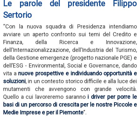
Le parole del presidente Filippo
Sertorio
“Con la nuova squadra di Presidenza intendiamo
avviare un aperto confronto sui temi del Credito e
Finanza, della Ricerca e Innovazione,
dell’Internazionalizzazione, dell’Industria del Turismo,
della Gestione emergenze (progetto nazionale PGE) e
dell’ESG - Environmental, Social e Governance, dando
vita a
nuove prospettive e individuando opportunità e
soluzioni
, in un contesto storico difficile e alla luce dei
mutamenti che avvengono con grande velocità.
Quello a cui lavoreremo saranno
i driver per porre le
basi di un percorso di crescita per le nostre Piccole e
Medie Imprese e per il Piemonte
”.