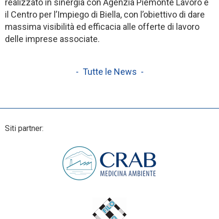
realizzato in sinergia con Agenzia Piemonte Lavoro e
il Centro per l’Impiego di Biella, con l’obiettivo di dare
massima visibilità ed efficacia alle offerte di lavoro
delle imprese associate.
- Tutte le News -
Siti partner: