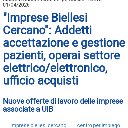
01/04/2026
"Imprese Biellesi
Cercano": Addetti
accettazione e gestione
pazienti, operai settore
elettrico/elettronico,
ufficio acquisti
Nuove offerte di lavoro delle imprese
associate a UIB
imprese biellesi cercano
centro per impiego