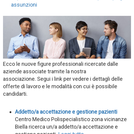
assunzioni
Ecco le nuove figure professionali ricercate dalle
aziende associate tramite la nostra
associazione. Segui i link per vedere i dettagli delle
offerte di lavoro e le modalità con cui è possibile
candidarti.
Addetto/a accettazione e gestione pazienti
Centro Medico Polispecialistico zona vicinanze
Biella ricerca un/a addetto/a accettazione e