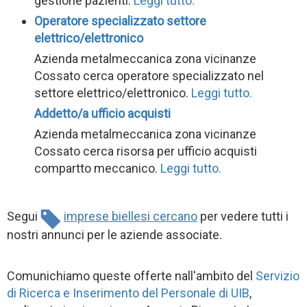
gestione pazienti.
Leggi tutto.
Operatore specializzato settore
elettrico/elettronico
Azienda metalmeccanica zona vicinanze
Cossato cerca operatore specializzato nel
settore elettrico/elettronico.
Leggi tutto.
Addetto/a ufficio acquisti
Azienda metalmeccanica zona vicinanze
Cossato cerca risorsa per ufficio acquisti
compartto meccanico.
Leggi tutto.
Segui
imprese biellesi cercano
per vedere tutti i
nostri annunci per le aziende associate.
Comunichiamo queste offerte nall'ambito del
Servizio
di Ricerca e Inserimento del Personale di UIB
,