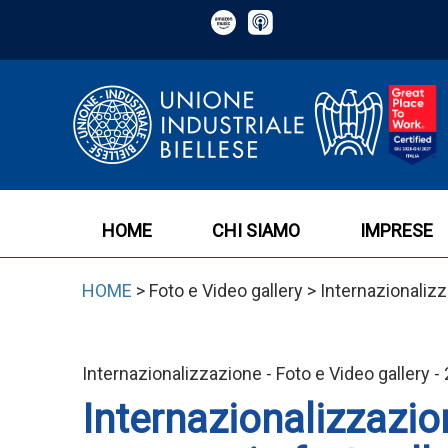
HOME
CHI SIAMO
IMPRESE
HOME
> Foto e Video gallery > Internazionali
Internazionalizzazione - Foto e Video gallery 
Internazionalizzazio