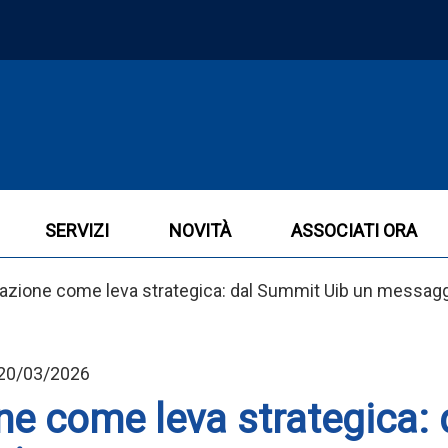
SERVIZI
NOVITÀ
ASSOCIATI ORA
zzazione come leva strategica: dal Summit Uib un messagg
- 20/03/2026
ne come leva strategica: