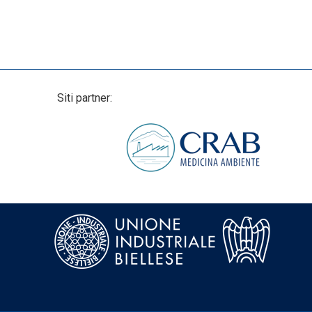
Siti partner: