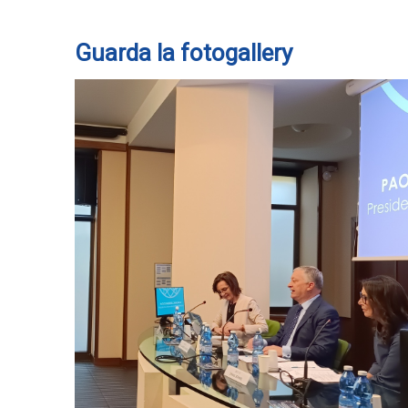
Guarda la fotogallery