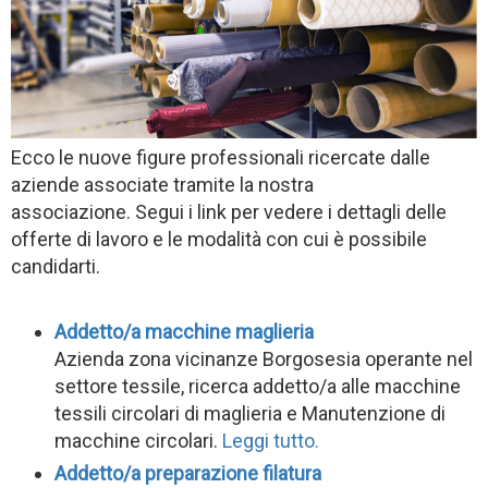
Ecco le nuove figure professionali ricercate dalle
aziende associate tramite la nostra
associazione. Segui i link per vedere i dettagli delle
offerte di lavoro e le modalità con cui è possibile
candidarti.
Addetto/a macchine maglieria
Azienda zona vicinanze Borgosesia operante nel
settore tessile, ricerca addetto/a alle macchine
tessili circolari di maglieria e Manutenzione di
macchine circolari.
Leggi tutto.
Addetto/a preparazione filatura