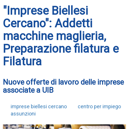
"Imprese Biellesi
Cercano": Addetti
macchine maglieria,
Preparazione filatura e
Filatura
Nuove offerte di lavoro delle imprese
associate a UIB
imprese biellesi cercano
centro per impiego
assunzioni