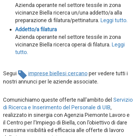
Azienda operante nel settore tessile in zona
vicinanze Biella ricerca un/una addetto/a alla
preparazione di filatura/pettinatura.
Leggi tutto.
Addetto/a filatura
Azienda operante nel settore tessile in zona
vicinanze Biella ricerca operai di filatura.
Leggi
tutto.
Segui
imprese biellesi cercano
per vedere tutti i
nostri annunci per le aziende associate.
Comunichiamo queste offerte nall'ambito del
Servizio
di Ricerca e Inserimento del Personale di UIB
,
realizzato in sinergia con Agenzia Piemonte Lavoro e
il Centro per l’Impiego di Biella, con l’obiettivo di dare
massima visibilità ed efficacia alle offerte di lavoro