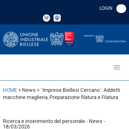
LOGIN
HOME
> News > `Imprese Biellesi Cercano`: Addetti
macchine maglieria, Preparazione filatura e Filatura
Ricerca e inserimento del personale - News -
18/03/2026