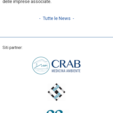
delle imprese associate.
- Tutte le News -
Siti partner: