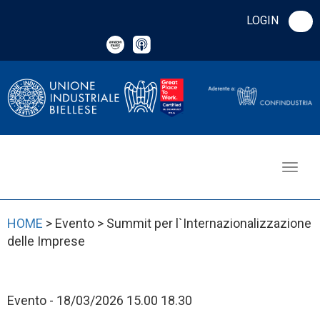
LOGIN
HOME
> Evento > Summit per l`Internazionalizzazione
delle Imprese
Evento - 18/03/2026 15.00 18.30