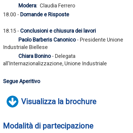
Modera
: Claudia Ferrero
18.00 -
Domande e Risposte
18.15 -
Conclusioni e chiusura dei lavori
Paolo Barberis Canonico
- Presidente Unione
Industriale Biellese
Chiara Bonino
- Delegata
all’Internazionalizzazione, Unione Industriale
Segue Aperitivo
Visualizza la brochure
Modalità di partecipazione