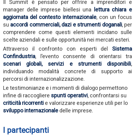
Il Summit è pensato per offrire a imprenditori e
manager delle imprese biellesi una
lettura chiara e
aggiornata del contesto internazionale
, con un focus
su
accordi commerciali, dazi e strumenti doganali
, per
comprendere come questi elementi incidano sulle
scelte aziendali e sulle opportunità nei mercati esteri.
Attraverso il confronto con esperti del
Sistema
Confindustria
, l’evento consente di orientarsi tra
scenari globali, servizi e strumenti disponibili
,
individuando modalità concrete di supporto ai
percorsi di internazionalizzazione.
Le testimonianze e i momenti di dialogo permettono
infine di raccogliere
spunti operativi
, confrontarsi su
criticità ricorrenti
e valorizzare esperienze utili per lo
sviluppo internazionale
delle imprese.
I partecipanti