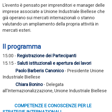
L’evento è pensato per imprenditori e manager delle
imprese associate a Unione Industriale Biellese che
già operano sui mercati internazionali o stanno
valutando un ampliamento della propria attività in
mercati esteri.
Il programma
15.00 -
Registrazione dei Partecipanti
15.15 -
Saluti istituzionali e apertura dei lavori
Paolo Barberis Canonico
- Presidente Unione
Industriale Biellese
Chiara Bonino
- Delegata
all’Internazionalizzazione, Unione Industriale Biellese
COMPETENZE E CONOSCENZE PER LE
STRATEGIE INTERNAZIONALI