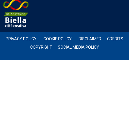
PRIVACY POLICY
COOKIE POLICY
DISCLAIMER
CREDITS
COPYRIGHT
SOCIAL MEDIA POLICY