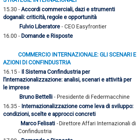
15.30 -
Accordi commerciali, dazi e strumenti
doganali: criticità, regole e opportunità
Fulvio Liberatore
- CEO Easyfrontier
16.00 -
Domande e Risposte
COMMERCIO INTERNAZIONALE: GLI SCENARI E
AZIONI DI CONFINDUSTRIA
16.15 -
Il Sistema Confindustria per
l’internazionalizzazione: analisi, scenari e attività per
le imprese
Bruno Bettelli
- Presidente di Federmacchine
16.35 -
Internazionalizzazione come leva di sviluppo:
condizioni, scelte e approcci concreti
Marco Felisati
-
Direttore Affari Internazionali di
Confindustria