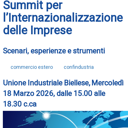
Summit per
l’Internazionalizzazione
delle Imprese
Scenari, esperienze e strumenti
commercio estero
confindustria
Unione Industriale Biellese,
Mercoledì
18 Marzo 2026, dalle 15.00 alle
18.30 c.ca