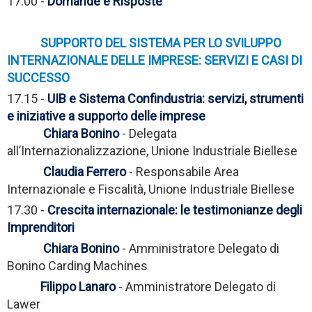
17.00 -
Domande e Risposte
SUPPORTO DEL SISTEMA PER LO SVILUPPO
INTERNAZIONALE DELLE IMPRESE: SERVIZI E CASI DI
SUCCESSO
17.15 -
UIB e Sistema Confindustria: servizi, strumenti
e iniziative a supporto delle imprese
Chiara Bonino
- Delegata
all’Internazionalizzazione, Unione Industriale Biellese
Claudia Ferrero
- Responsabile Area
Internazionale e Fiscalità, Unione Industriale Biellese
17.30 -
Crescita internazionale: le testimonianze degli
Imprenditori
Chiara Bonino
- Amministratore Delegato di
Bonino Carding Machines
Filippo Lanaro
- Amministratore Delegato di
Lawer