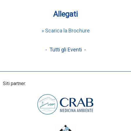
Allegati
» Scarica la Brochure
- Tutti gli Eventi -
Siti partner: