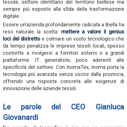
tessile, settore identitario del territorio biellese ma
sempre più esposto alla sfida della trasformazione
digitale.
Essere un’azienda profondamente radicata a Biella ha
reso naturale la scelta:
mettere a valore il genius
loci del distretto
e colmare un vuoto tecnologico che
da tempo penalizza le imprese tessili locali, spesso
costrette a rivolgersi a fornitori esterni o a grandi
piattaforme IT generaliste, poco aderenti alle
specificità del settore. Con InomaTex, Inoma porta la
tecnologia più avanzata senza uscire dalla provincia,
offrendo una risposta concreta alle esigenze di
innovazione delle aziende tessili.
Le parole del CEO Gianluca
Giovanardi