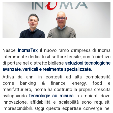
Nasce
InomaTex
, il nuovo ramo d’impresa di Inoma
interamente dedicato al settore tessile, con l’obiettivo
di portare nel distretto biellese
soluzioni tecnologiche
avanzate, verticali e realmente specializzate
.
Attiva da anni in contesti ad alta complessità
come banking & finance, energy, food e
manifatturiero, Inoma ha costruito la propria crescita
sviluppando
tecnologie su misura
in ambienti dove
innovazione, affidabilità e scalabilità sono requisiti
imprescindibili. Oggi questa expertise converge nel