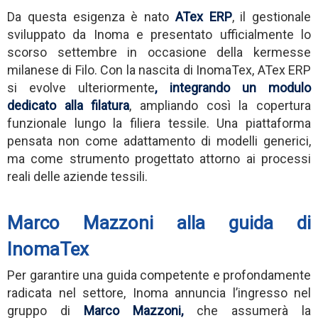
Da questa esigenza è nato
ATex ERP
, il gestionale
sviluppato da Inoma e presentato ufficialmente lo
scorso settembre in occasione della kermesse
milanese di Filo. Con la nascita di InomaTex, ATex ERP
si evolve ulteriormente
,
integrando un modulo
dedicato alla filatura
, ampliando così la copertura
funzionale lungo la filiera tessile. Una piattaforma
pensata non come adattamento di modelli generici,
ma come strumento progettato attorno ai processi
reali delle aziende tessili.
Marco Mazzoni alla guida di
InomaTex
Per garantire una guida competente e profondamente
radicata nel settore, Inoma annuncia l’ingresso nel
gruppo di
Marco Mazzoni
,
che assumerà la