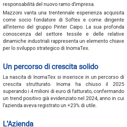
responsabilità del nuovo ramo d’impresa.
Mazzoni vanta una trentennale esperienza acquisita
come socio fondatore di Softex e come dirigente
all’interno del gruppo Pinter Caipo. La sua profonda
conoscenza del settore tessile e delle relative
dinamiche industriali rappresenta un elemento chiave
per lo sviluppo strategico di InomaTex.
Un percorso di crescita solido
La nascita di InomaTex si inserisce in un percorso di
crescita strutturato. Inoma ha chiuso il 2025
superando i 4 milioni di euro di fatturato, confermando
un trend positivo già evidenziato nel 2024, anno in cui
l’azienda aveva registrato un +23% di utile.
L'Azienda