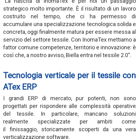
"La nascita di InomaTex è per noi un passaggio
strategico molto importante. È il risultato di un lavoro
costruito nel tempo, che ci ha permesso di
accumulare una specializzazione tecnologica solida e
concreta, oggi finalmente matura per essere messa al
servizio del settore tessile. Con InomaTex mettiamo a
fattor comune competenze, territorio e innovazione: è
così che, a nostro avviso, Biella entra nel tessile 2.0".
Tecnologia verticale per il tessile con
ATex ERP
I grandi ERP di mercato, pur potenti, non sono
progettati per rispondere alle complessità operative
del tessile. In particolare, mancano soluzioni
realmente specializzate per ambiti come
il finissaggio, storicamente scoperti da una vera
verticalizzazione software.