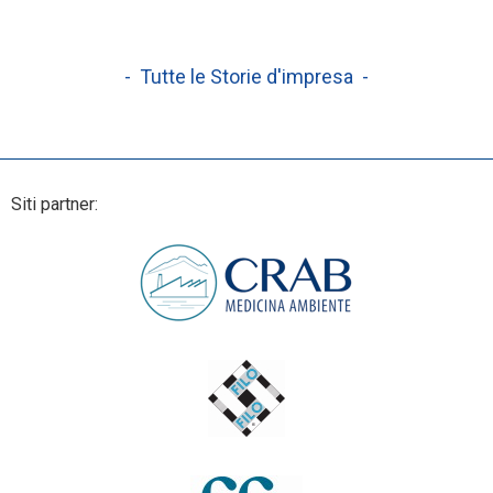
- Tutte le Storie d'impresa -
Siti partner: