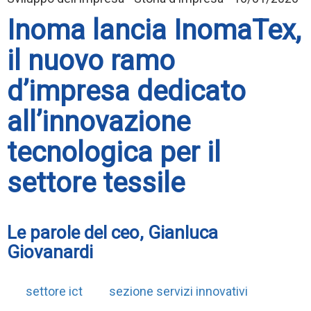
Inoma lancia InomaTex,
il nuovo ramo
d’impresa dedicato
all’innovazione
tecnologica per il
settore tessile
Le parole del ceo, Gianluca
Giovanardi
settore ict
sezione servizi innovativi