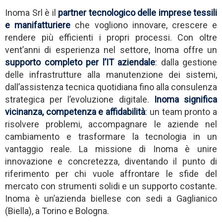
Inoma Srl è il
partner tecnologico delle imprese tessili
e manifatturiere
che vogliono innovare, crescere e
rendere più efficienti i propri processi. Con oltre
vent’anni di esperienza nel settore, Inoma offre un
supporto completo per l’IT aziendale
: dalla gestione
delle infrastrutture alla manutenzione dei sistemi,
dall’assistenza tecnica quotidiana fino alla consulenza
strategica per l’evoluzione digitale.
Inoma significa
vicinanza, competenza e affidabilità
: un team pronto a
risolvere problemi, accompagnare le aziende nel
cambiamento e trasformare la tecnologia in un
vantaggio reale. La missione di Inoma è unire
innovazione e concretezza, diventando il punto di
riferimento per chi vuole affrontare le sfide del
mercato con strumenti solidi e un supporto costante.
Inoma è un’azienda biellese con sedi a Gaglianico
(Biella), a Torino e Bologna.