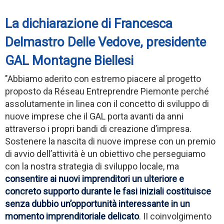
La dichiarazione di Francesca
Delmastro Delle Vedove, presidente
GAL Montagne Biellesi
"Abbiamo aderito con estremo piacere al progetto
proposto da Réseau Entreprendre Piemonte perché
assolutamente in linea con il concetto di sviluppo di
nuove imprese che il GAL porta avanti da anni
attraverso i propri bandi di creazione d’impresa.
Sostenere la nascita di nuove imprese con un premio
di avvio dell’attività è un obiettivo che perseguiamo
con la nostra strategia di sviluppo locale, ma
consentire ai nuovi imprenditori un ulteriore e
concreto supporto durante le fasi iniziali costituisce
senza dubbio un’opportunità interessante in un
momento imprenditoriale delicato
. II coinvolgimento