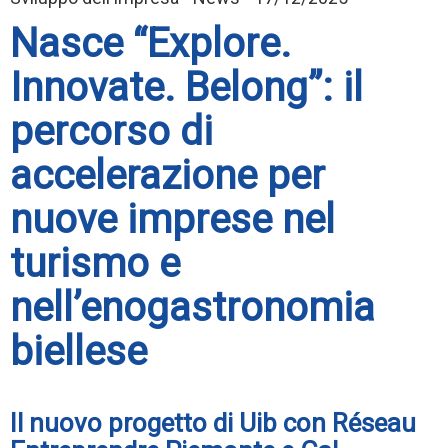
Nasce “Explore.
Innovate. Belong”: il
percorso di
accelerazione per
nuove imprese nel
turismo e
nell’enogastronomia
biellese
Il nuovo progetto di Uib con Réseau