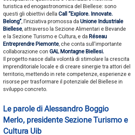
turistica ed enogastronomica del Biellese: sono
questi gli obiettivi della
Call “Explore. Innovate.
Belong”
, l’iniziativa promossa da
Unione Industriale
Biellese
, attraverso la Sezione Alimentari e Bevande
e la Sezione Turismo e Cultura, e da
Réseau
Entreprendre Piemonte
, che conta sull'importante
collaborazione con
GAL Montagne Biellesi.
Il progetto nasce dalla volontà di stimolare la crescita
imprenditoriale locale e di creare sinergie tra attori del
territorio, mettendo in rete competenze, esperienze e
risorse per trasformare il potenziale del Biellese in
sviluppo concreto.
Le parole di Alessandro Boggio
Merlo, presidente Sezione Turismo e
Cultura Uib