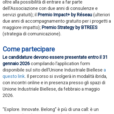
oltre alla possibilità di entrare a far parte
dell'Associazione con due anni di consulenze e
servizi gratuiti); il
Premio Impact+ by Réseau
(ulteriori
due anni di accompagnamento gratuito per i progetti a
maggiore impatto);
Premio Strategy by BTREES
(strategia di comunicazione).
Come partecipare
Le candidature devono essere presentate entro il 31
gennaio 2026
compilando l’application form
disponibile sul sito dell’Unione Industriale Biellese
a
questo link
. Il percorso si svolgerà in modalità ibrida,
con incontri online e in presenza presso gli spazi di
Unione Industriale Biellese, da febbraio a maggio
2026.
“Explore. Innovate. Belong” è più di una call: è un