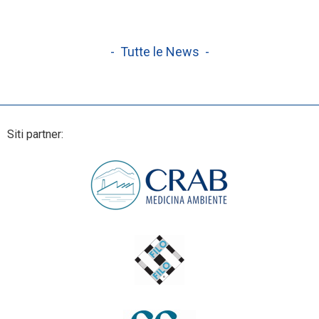
- Tutte le News -
Siti partner: