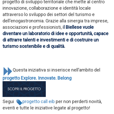
progetto di sviluppo territoriale che mette al centro
innovazione, collaborazione e identità locale
attraverso lo sviluppo dei settori del turismo e
dell'enogastronomia. Grazie alla sinergia tra imprese,
associazioni e professionisti, i
l Biellese vuole
diventare un laboratorio di idee e opportunità, capace
di attrarre talenti e investimenti e di costruire un
turismo sostenibile e di qualità.
Questa iniziativa si inserisce nell’ambito del
progetto Explore. Innovate. Belong
Segui
progetto call eib
per non perderti novità,
eventi e tutte le iniziative legate al progetto!