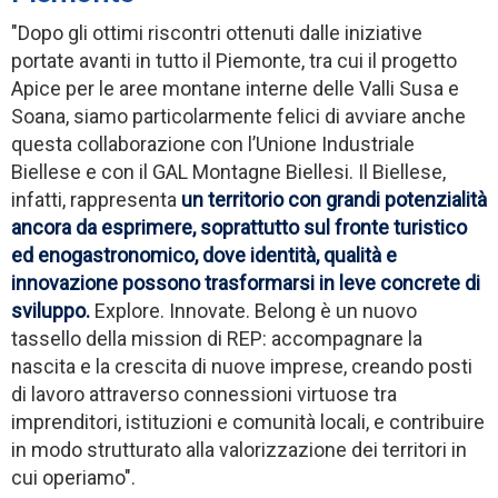
"Dopo gli ottimi riscontri ottenuti dalle iniziative
portate avanti in tutto il Piemonte, tra cui il progetto
Apice per le aree montane interne delle Valli Susa e
Soana, siamo particolarmente felici di avviare anche
questa collaborazione con l’Unione Industriale
Biellese e con il GAL Montagne Biellesi. Il Biellese,
infatti, rappresenta
un territorio con grandi potenzialità
ancora da esprimere, soprattutto sul fronte turistico
ed enogastronomico, dove identità, qualità e
innovazione possono trasformarsi in leve concrete di
sviluppo.
Explore. Innovate. Belong è un nuovo
tassello della mission di REP: accompagnare la
nascita e la crescita di nuove imprese, creando posti
di lavoro attraverso connessioni virtuose tra
imprenditori, istituzioni e comunità locali, e contribuire
in modo strutturato alla valorizzazione dei territori in
cui operiamo".