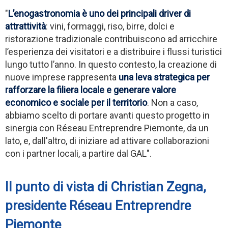
"
L’enogastronomia è uno dei principali driver di
attrattività
: vini, formaggi, riso, birre, dolci e
ristorazione tradizionale contribuiscono ad arricchire
l’esperienza dei visitatori e a distribuire i flussi turistici
lungo tutto l’anno. In questo contesto, la creazione di
nuove imprese rappresenta
una leva strategica per
rafforzare la filiera locale e generare valore
economico e sociale per il territorio
. Non a caso,
abbiamo scelto di portare avanti questo progetto in
sinergia con Réseau Entreprendre Piemonte, da un
lato, e, dall'altro, di iniziare ad attivare collaborazioni
con i partner locali, a partire dal GAL".
Il punto di vista di Christian Zegna,
presidente Réseau Entreprendre
Piemonte