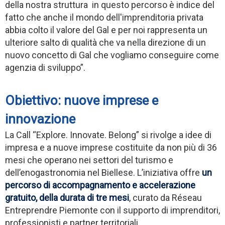
della nostra struttura in questo percorso è indice del
fatto che anche il mondo dell'imprenditoria privata
abbia colto il valore del Gal e per noi rappresenta un
ulteriore salto di qualità che va nella direzione di un
nuovo concetto di Gal che vogliamo conseguire come
agenzia di sviluppo”.
Obiettivo: nuove imprese e
innovazione
La Call “Explore. Innovate. Belong” si rivolge a idee di
impresa e a nuove imprese costituite da non più di 36
mesi che operano nei settori del turismo e
dell’enogastronomia nel Biellese. L’iniziativa offre
un
percorso di accompagnamento e accelerazione
gratuito, della durata di tre mesi
, curato da Réseau
Entreprendre Piemonte con il supporto di imprenditori,
professionisti e partner territoriali.