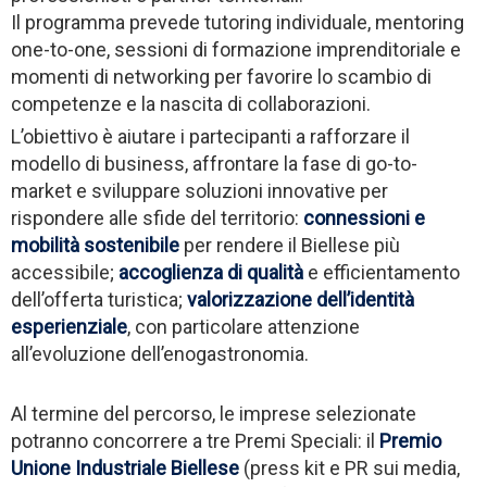
Il programma prevede tutoring individuale, mentoring
one-to-one, sessioni di formazione imprenditoriale e
momenti di networking per favorire lo scambio di
competenze e la nascita di collaborazioni.
L’obiettivo è aiutare i partecipanti a rafforzare il
modello di business, affrontare la fase di go-to-
market e sviluppare soluzioni innovative per
rispondere alle sfide del territorio:
connessioni e
mobilità sostenibile
per rendere il Biellese più
accessibile;
accoglienza di qualità
e efficientamento
dell’offerta turistica;
valorizzazione dell’identità
esperienziale
, con particolare attenzione
all’evoluzione dell’enogastronomia.
Al termine del percorso, le imprese selezionate
potranno concorrere a tre Premi Speciali: il
Premio
Unione Industriale Biellese
(press kit e PR sui media,