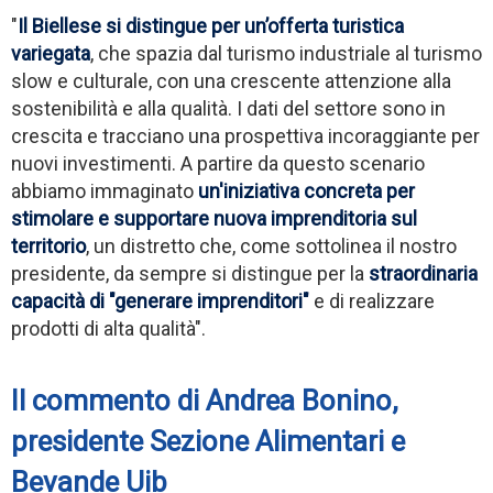
"
Il Biellese si distingue per un’offerta turistica
variegata
, che spazia dal turismo industriale al turismo
slow e culturale, con una crescente attenzione alla
sostenibilità e alla qualità. I dati del settore sono in
crescita e tracciano una prospettiva incoraggiante per
nuovi investimenti. A partire da questo scenario
abbiamo immaginato
un'iniziativa concreta per
stimolare e supportare nuova imprenditoria sul
territorio
, un distretto che, come sottolinea il nostro
presidente, da sempre si distingue per la
straordinaria
capacità di "generare imprenditori"
e di realizzare
prodotti di alta qualità".
Il commento di Andrea Bonino,
presidente Sezione Alimentari e
Bevande Uib