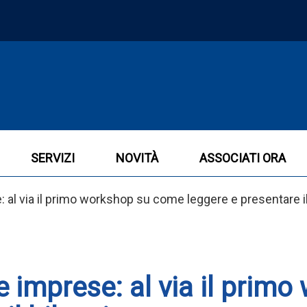
SERVIZI
NOVITÀ
ASSOCIATI ORA
 al via il primo workshop su come leggere e presentare il
le imprese: al via il pri