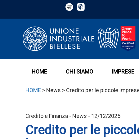
HOME
CHI SIAMO
IMPRESE
HOME
> News > Credito per le piccole imprese:
Credito e Finanza - News - 12/12/2025
Credito per le picco