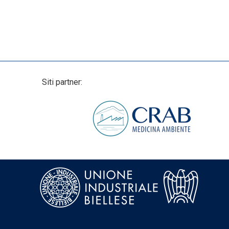
Siti partner: