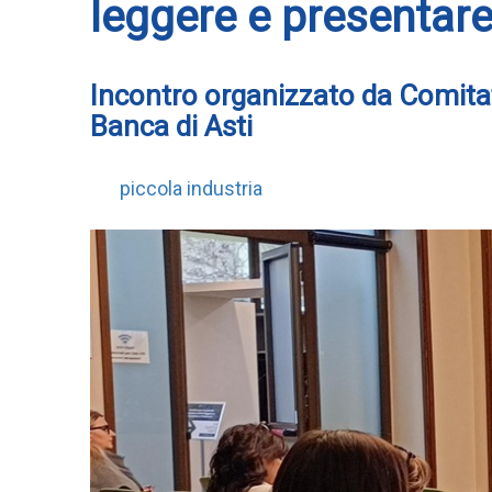
leggere e presentare 
Incontro organizzato da Comitat
Banca di Asti
piccola industria