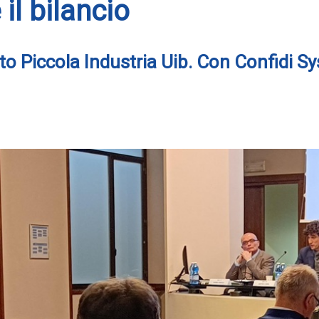
il bilancio
o Piccola Industria Uib. Con Confidi S