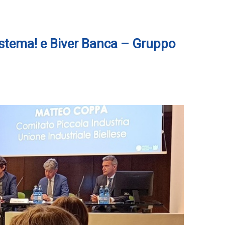
ystema! e Biver Banca – Gruppo