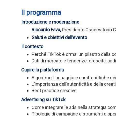
Il programma
Introduzione e moderazione
Riccardo Fava,
Presidente Osservatorio 
Saluti e obiettivi dell’evento
Il contesto
Perché TikTok è ormai un pilastro della 
Dati di mercato e tendenze: crescita, au
Capire la piattaforma
Algoritmo, linguaggio e caratteristiche de
L’importanza dell’autenticità e della creati
Best practice creative
Advertising su TikTok
Come integrare le ads nella strategia co
Tipologie di campagne e strumenti dispon