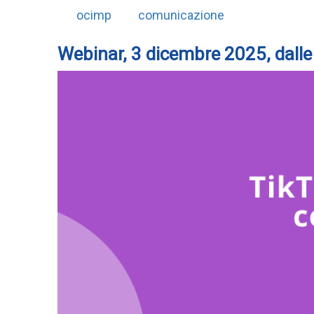
ocimp
comunicazione
Webinar, 3 dicembre 2025, dalle