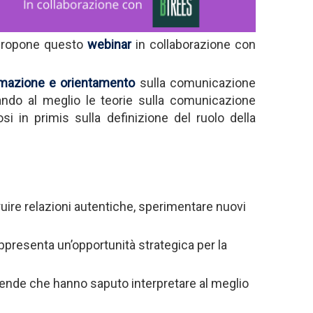
propone questo
webinar
in collaborazione con
rmazione e orientamento
sulla comunicazione
nando al meglio le teorie sulla comunicazione
 in primis sulla definizione del ruolo della
uire relazioni autentiche, sperimentare nuovi
 rappresenta un’opportunità strategica per la
aziende che hanno saputo interpretare al meglio