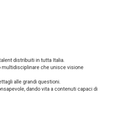
nt distribuiti in tutta Italia.
 multidisciplinare che unisce visione
tagli alle grandi questioni.
onsapevole, dando vita a contenuti capaci di