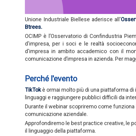
Unione Industriale Biellese aderisce all'
Osser
Btrees.
OCIMP è l’Osservatorio di Confindustria Pi
d'impresa, per i soci e le realtà socioecono
d'impresa in ambito accademico con il mondo
comunicazione d’impresa in azienda. Per mag
Perché l'evento
TikTok
è ormai molto più di una piattaforma di
linguaggi e raggiungere pubblici difficili da inte
Durante il webinar scopriremo come funziona
comunicazione aziendale.
Approfondiremo le best practice creative, le pos
il linguaggio della piattaforma.