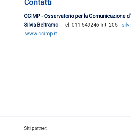
Contatti
OCIMP - Osservatorio per la Comunicazione d
Silvia Beltramo
- Tel 011 549246 Int. 205 -
sil
www.ocimp.it
Siti partner: