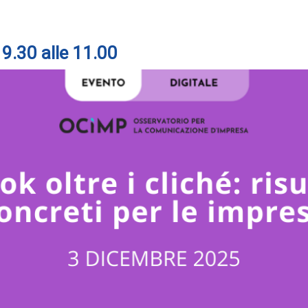
9.30 alle 11.00