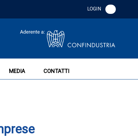
LOGIN
MEDIA
CONTATTI
imprese