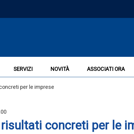
SERVIZI
NOVITÀ
ASSOCIATI ORA
i concreti per le imprese
.00
 risultati concreti per le 