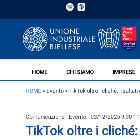
HOME
CHI SIAMO
IMPRESE
HOME
> Evento > TikTok oltre i cliché: risultat
Comunicazione - Evento - 03/12/2025 9.30 11
TikTok oltre i cliché: