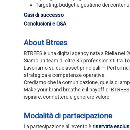
Targeting, budget e gestione dei contenu
Casi di successo
Conclusioni e Q&A
About Btrees
BTREES è una digital agency nata a Biella nel 
Siamo un team di oltre 35 professionisti tra Torin
Lavoriamo su due asset principali — Performanc
strategica e competenze operative.
Crediamo che la comunicazione, quella di ampio 
Make your brand breathe è il payoff di BTREES, 
ispirare, connettere e generare valore.
Modalità di partecipazione
La partecipazione all'evento è
riservata esclus