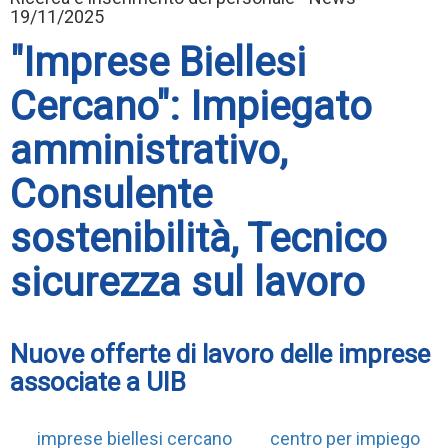
19/11/2025
"Imprese Biellesi
Cercano": Impiegato
amministrativo,
Consulente
sostenibilità, Tecnico
sicurezza sul lavoro
Nuove offerte di lavoro delle imprese
associate a UIB
imprese biellesi cercano
centro per impiego