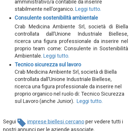
amministrativo/a contabile da inserire
stabilmente nell'organico.
Leggi tutto.
Consulente sostenibilità ambientale
Crab Medicina Ambiente Srl, società di Biella
controllata dall’Unione Industriale Biellese,
ricerca una figura professionale da inserire nel
proprio team come: Consulente in Sostenibilità
Ambientale.
Leggi tutto.
Tecnico sicurezza sul lavoro
Crab Medicina Ambiente Srl, società di Biella
controllata dall’Unione Industriale Biellese,
ricerca una figura professionale da inserire nel
proprio organico nel ruolo di: Tecnico Sicurezza
sul Lavoro (anche Junior).
Leggi tutto
.
Segui
imprese biellesi cercano
per vedere tutti i
nostri annunci per le aziende associate.