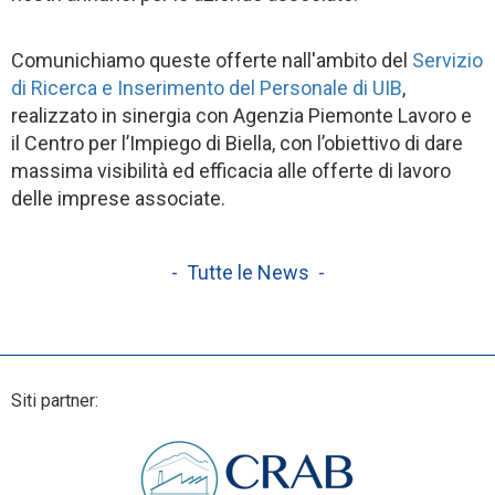
Comunichiamo queste offerte nall'ambito del
Servizio
di Ricerca e Inserimento del Personale di UIB
,
realizzato in sinergia con Agenzia Piemonte Lavoro e
il Centro per l’Impiego di Biella, con l’obiettivo di dare
massima visibilità ed efficacia alle offerte di lavoro
delle imprese associate.
- Tutte le News -
Siti partner: