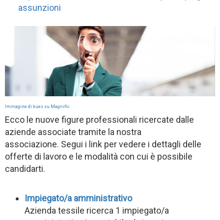
assunzioni
Immagine di kues su Magnific
Ecco le nuove figure professionali ricercate dalle
aziende associate tramite la nostra
associazione. Segui i link per vedere i dettagli delle
offerte di lavoro e le modalità con cui è possibile
candidarti.
Impiegato/a amministrativo
Azienda tessile ricerca 1 impiegato/a