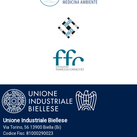
Unione Industriale Biellese
Via Torino, 56 13900 Biella (Bi)
Codice Fisc. 81000290023