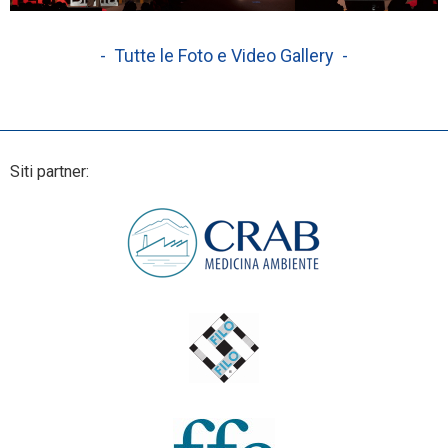
- Tutte le Foto e Video Gallery -
Siti partner: