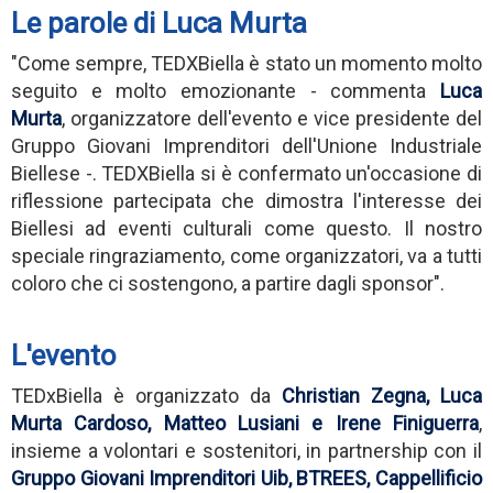
Le parole di Luca Murta
"Come sempre, TEDXBiella è stato un momento molto
seguito e molto emozionante - commenta
Luca
Murta
, organizzatore dell'evento e vice presidente del
Gruppo Giovani Imprenditori dell'Unione Industriale
Biellese -. TEDXBiella si è confermato un'occasione di
riflessione partecipata che dimostra l'interesse dei
Biellesi ad eventi culturali come questo. Il nostro
speciale ringraziamento, come organizzatori, va a tutti
coloro che ci sostengono, a partire dagli sponsor".
L'evento
TEDxBiella è organizzato da
Christian Zegna, Luca
Murta Cardoso, Matteo Lusiani e Irene Finiguerra
,
insieme a volontari e sostenitori, in partnership con il
Gruppo Giovani Imprenditori Uib,
BTREES, Cappellificio