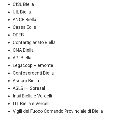
CISL Biella
UIL Biella
ANCE Biella
Cassa Edile
OPEB
Confartigianato Biella
CNA Biella
API Biella
Legacoop Piemonte
Confesercenti Biella
Ascom Biella
ASLBI – Spresal
Inail Biella e Vercelli
ITL Biella e Vercelli
Vigili del Fuoco Comando Provinciale di Biella