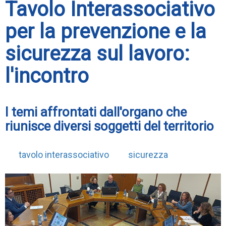
Tavolo Interassociativo
per la prevenzione e la
sicurezza sul lavoro:
l'incontro
I temi affrontati dall'organo che
riunisce diversi soggetti del territorio
tavolo interassociativo
sicurezza