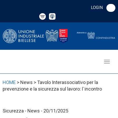
LOGIN
HOME
> News > Tavolo Interassociativo per la
prevenzione e la sicurezza sul lavoro: l`incontro
Sicurezza - News - 20/11/2025