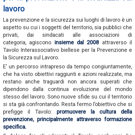
lavoro
La prevenzione e la sicurezza sui luoghi di lavoro è un
aspetto su cui i soggetti del territorio, sia pubblici che
privati, dai sindacati alle associazioni di
categoria,
agiscono
insieme dal 2008
attraverso il
Tavolo Interassociativo biellese per la Prevenzione e
la Sicurezza sul Lavoro.
E’ un percorso intrapreso da tempo congiuntamente,
che ha visto obiettivi raggiunti e azioni realizzate, ma
restano anche traguardi non ancora superati che
dipendono dalla continua evoluzione del mondo
stesso del lavoro. Sono nuove sfide su cui il territorio
si sta già confrontando. Resta fermo l’obiettivo che si
prefigge il Tavolo:
promuovere la cultura della
prevenzione, principalmente attraverso formazione
specifica.