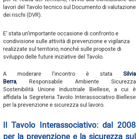
lavori del Tavolo tecnico sul Documento di valutazione
dei rischi (DVR).
E’ stata un’importante occasione di confronto e
condivisione sulle attività di prevenzione e vigilanza
realizzate sul territorio, nonché sulle proposte di
sviluppo delle future iniziative del Tavolo.
A moderare l'incontro è stata
Silvia
Berra
, Responsabile Ambiente Sicurezza
Sostenibilità Unione Industriale Biellese, a cui è
affidata la Segreteria Tavolo Interassociativo Biellese
per la prevenzione e sicurezza sul lavoro.
Il Tavolo Interassociativo: dal 2008
per la prevenzione e la sicurezza sul