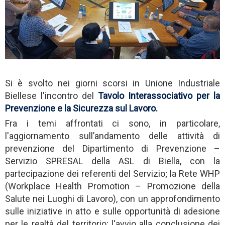
Si è svolto nei giorni scorsi in Unione Industriale
Biellese l'incontro del
Tavolo Interassociativo per la
Prevenzione e la Sicurezza sul Lavoro.
Fra i temi affrontati ci sono, in particolare,
l'aggiornamento sull’andamento delle attività di
prevenzione del Dipartimento di Prevenzione –
Servizio SPRESAL della ASL di Biella, con la
partecipazione dei referenti del Servizio; la Rete WHP
(Workplace Health Promotion – Promozione della
Salute nei Luoghi di Lavoro), con un approfondimento
sulle iniziative in atto e sulle opportunità di adesione
per le realtà del territorio; l'avvio alla conclusione dei