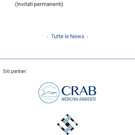
(Invitati permanenti)
- Tutte le News -
Siti partner: