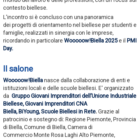
contesto biellese.
L'incontro si è concluso con una panoramica
dei progetti di orientamento nel biellese per studenti e
famiglie, realizzati in sinergia con le imprese,
ricordando in particolare
Wooooow!Biella 2025
e il
PMI
Day.
Il salone
Wooooow!Biella
nasce dalla collaborazione di enti e
istituzioni locali e delle scuole biellesi. E' organizzato
da
Gruppo Giovani Imprenditori dell’Unione Industriale
Biellese, Giovani Imprenditori CNA
Biella, BiYoung, Scuole Biellesi in Rete
.
Grazie al
patrocinio e sostegno di: Regione Piemonte, Provincia
di Biella, Comune di Biella, Camera di
Commercio Monte Rosa Laghi Alto Piemonte,