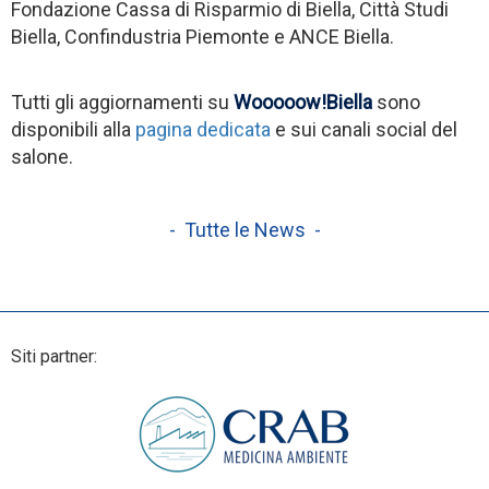
Fondazione Cassa di Risparmio di Biella, Città Studi
Biella, Confindustria Piemonte e ANCE Biella.
Tutti gli aggiornamenti su
Wooooow!Biella
sono
disponibili alla
pagina dedicata
e sui canali social del
salone.
- Tutte le News -
Siti partner: