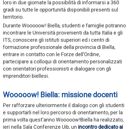
loro in due giornate la possibilità di informarsi a 360
gradi su tutte le opportunità disponibili presenti sul
territorio.
Durante Wooooow! Biella, studenti e famiglie potranno
incontrare le Università provenienti da tutta Italia e gli
ITS, conoscere gli istituti superiori ed i centri di
formazione professionale della provincia di Biella,
entrare in contatto con le Forze dell’Ordine,
partecipare a colloqui di orientamento personalizzati
con orientatori professionisti e dialogare con gli
imprenditori biellesi.
Wooooow! Biella: missione docenti
Per rafforzare ulteriormente il dialogo con gli studenti
e supportarli nel loro percorso di orientamento, per la
prima volta quest'anno Wooooow!Biella ha realizzato,
ieri nella Sala Conferenze Uib, un
incontro dedicato ai