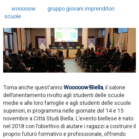
wooooow
gruppo giovani imprenditori
scuole
Torna anche quest'anno
Wooooow!Biella
, il salone
dell’orientamento rivolto agli studenti delle scuole
medie e alle loro famiglie e agli studenti delle scuole
superiori, in programma nelle giornate del 14 e 15
novembre a Città Studi Biella. L'evento biellese è nato
nel 2018 con l’obiettivo di aiutare i ragazzi a costruire il
proprio futuro formativo e professionale, offrendo