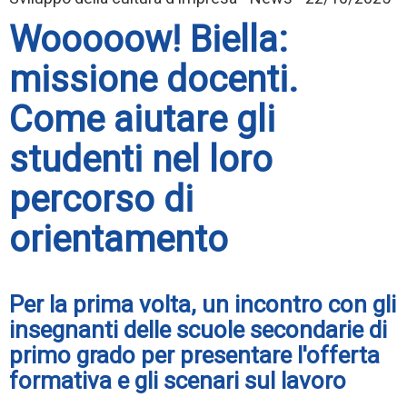
Wooooow! Biella:
missione docenti.
Come aiutare gli
studenti nel loro
percorso di
orientamento
Per la prima volta, un incontro con gli
insegnanti delle scuole secondarie di
primo grado per presentare l'offerta
formativa e gli scenari sul lavoro