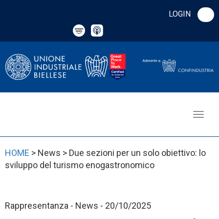
LOGIN
HOME
> News > Due sezioni per un solo obiettivo: lo
sviluppo del turismo enogastronomico
Rappresentanza - News - 20/10/2025