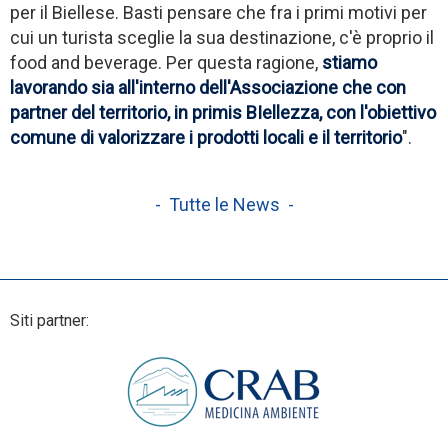
per il Biellese. Basti pensare che fra i primi motivi per
cui un turista sceglie la sua destinazione, c'è proprio il
food and beverage. Per questa ragione,
stiamo
lavorando sia all'interno dell'Associazione che con
partner del territorio, in primis BIellezza, con l'obiettivo
comune di valorizzare i prodotti locali e il territorio
".
- Tutte le News -
Siti partner: