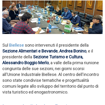
Sul
Biellese
sono intervenuti il presidente della
Sezione Alimentari e Bevande
,
Andrea Bonino
, e il
presidente della
Sezione Turismo e Cultura,
Alessandro Boggio Merlo
, a valle della prima riunione
congiunta delle sue sezioni, nei giorni scorsi
all'Unione Industriale Biellese. Al centro dell'incontro
sono state condivise tematiche e progettualità
comuni legate allo sviluppo del territorio dal punto di
vista turistico ed enogastronomico.