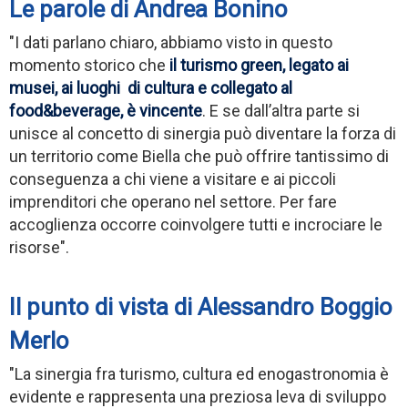
Le parole di Andrea Bonino
"I dati parlano chiaro, abbiamo visto in questo
momento storico che
il turismo green, legato ai
musei, ai luoghi di cultura e collegato al
food&beverage, è vincente
. E se dall’altra parte si
unisce al concetto di sinergia può diventare la forza di
un territorio come Biella che può offrire tantissimo di
conseguenza a chi viene a visitare e ai piccoli
imprenditori che operano nel settore. Per fare
accoglienza occorre coinvolgere tutti e incrociare le
risorse".
Il punto di vista di Alessandro Boggio
Merlo
"La sinergia fra turismo, cultura ed enogastronomia è
evidente e rappresenta una preziosa leva di sviluppo