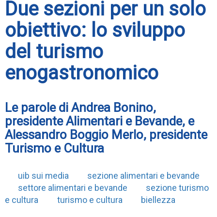
Due sezioni per un solo
obiettivo: lo sviluppo
del turismo
enogastronomico
Le parole di Andrea Bonino,
presidente Alimentari e Bevande, e
Alessandro Boggio Merlo, presidente
Turismo e Cultura
uib sui media
sezione alimentari e bevande
settore alimentari e bevande
sezione turismo
e cultura
turismo e cultura
biellezza