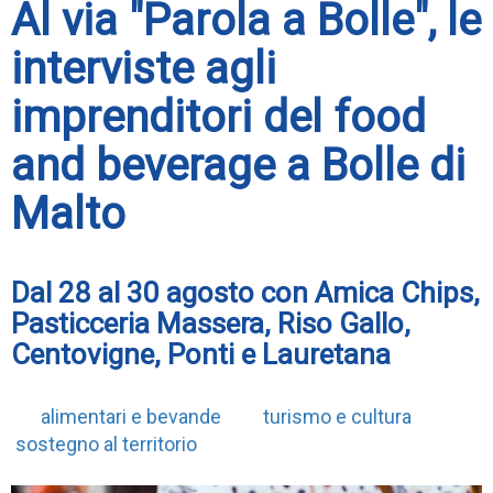
Al via "Parola a Bolle", le
interviste agli
imprenditori del food
and beverage a Bolle di
Malto
Dal 28 al 30 agosto con Amica Chips,
Pasticceria Massera, Riso Gallo,
Centovigne, Ponti e Lauretana
alimentari e bevande
turismo e cultura
sostegno al territorio