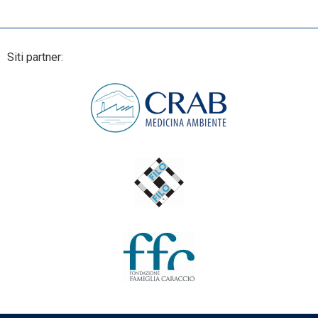
Siti partner: