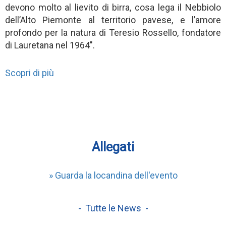
devono molto al lievito di birra, cosa lega il Nebbiolo
dell’Alto Piemonte al territorio pavese, e l’amore
profondo per la natura di Teresio Rossello, fondatore
di Lauretana nel 1964".
Scopri di più
Allegati
» Guarda la locandina dell'evento
- Tutte le News -