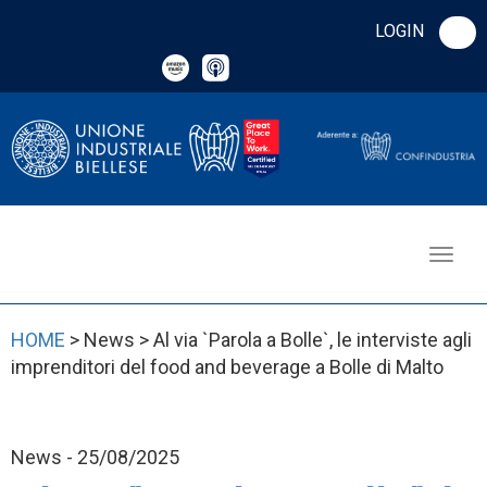
LOGIN
HOME
> News > Al via `Parola a Bolle`, le interviste agli
imprenditori del food and beverage a Bolle di Malto
News - 25/08/2025