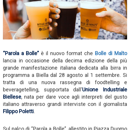
“Parola a Bolle”
è il nuovo format che
Bolle di Malto
lancia in occasione della decima edizione della più
grande manifestazione italiana dedicata alla birra in
programma a Biella dal 28 agosto al 1 settembre. Si
tratta di una nuova rassegna di foodtelling e
beveragetelling, supportata dall'
Unione Industriale
Biellese
, nata per dare voce agli interpreti del gusto
italiano attraverso grandi interviste con il giornalista
Filippo Poletti
.
Sul palco di “Parola a Bolle”, allestito in Piazza Duomo