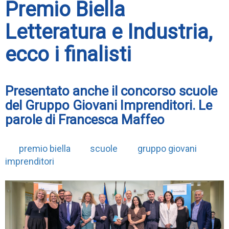
Premio Biella
Letteratura e Industria,
ecco i finalisti
Presentato anche il concorso scuole
del Gruppo Giovani Imprenditori. Le
parole di Francesca Maffeo
premio biella
scuole
gruppo giovani
imprenditori