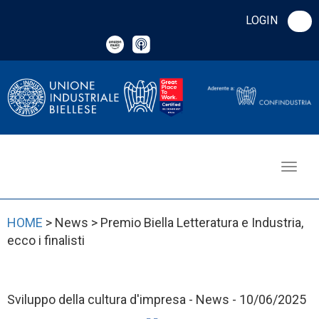
LOGIN
HOME
> News > Premio Biella Letteratura e Industria,
ecco i finalisti
Sviluppo della cultura d'impresa - News - 10/06/2025