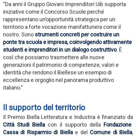
“Da anni il Gruppo Giovani Imprenditori Uib supporta
iniziative come il Concorso Scuole perché
rappresentano un’opportunità strategica per un
territorio a forte vocazione manifatturiera come il
nostro. Sono
strumenti concreti per costruire un
ponte tra scuola e impresa, coinvolgendo attivamente
studenti e imprenditori in un dialogo costruttivo
. È
così che possiamo trasmettere alle nuove
generazioni il patrimonio di competenze, valori e
identità che rendono il Biellese un esempio di
eccellenza e orgoglio nel panorama produttivo
italiano.”
Il supporto del territorio
Il Premio Biella Letteratura e Industria è finanziato da
Città Studi Biella
con il supporto della
Fondazione
Cassa di Risparmio di Biella
e del
Comune di Biella
,