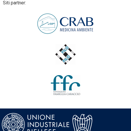
Siti partner: