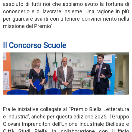
assoluto di tutti noi che abbiamo avuto la fortuna di
conoscerlo e di lavorare insieme. Una ragione in più
per guardare avanti con ulteriore convincimento nella
missione del Premio".
Il Concorso Scuole
Fra le iniziative collegate al “Premio Biella Letteratura
e Industria”, anche per questa edizione 2025, il Gruppo
Giovani Imprenditori dell’Unione Industriale Biellese e
Città Studi Biella, in collaborazione con l’Ufficio