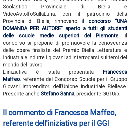
Scolastico Provinciale di Biella e
VideoAstolfoSullaLuna, con il patrocinio della
Provincia di Biella, rinnovano
il concorso “UNA
DOMANDA PER AUTORE” aperto a tutti gli studenti
delle scuole medie superiori del Piemonte.
Il
concorso si propone di promuovere la conoscenza
delle opere finaliste del Premio Biella Letteratura e
Industria e indurre i giovani ad interrogarsi sui temi del
mondo del lavoro.
L'iniziativa è stata presentata
Francesca
Maffeo
, referente del Concorso Scuole per il Gruppo
Giovani Imprenditori dell’Unione Industriale Biellese.
Presente anche
Stefano Sanna
, presidente GGI Uib.
Il commento di Francesca Maffeo,
referente dell'iniziativa per il GGI