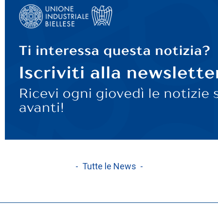
- Tutte le News -