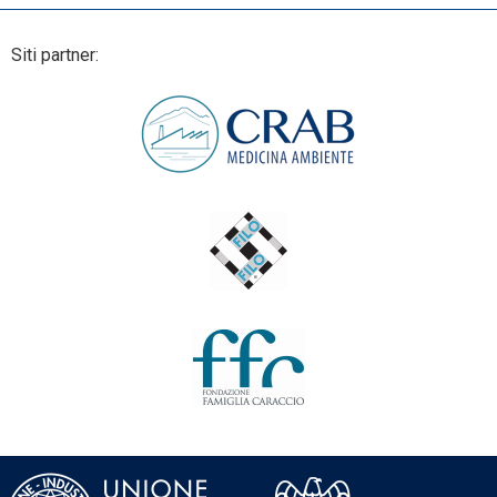
Siti partner: