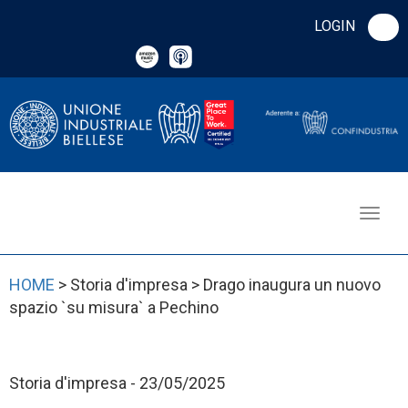
LOGIN
HOME
> Storia d'impresa > Drago inaugura un nuovo
spazio `su misura` a Pechino
Storia d'impresa - 23/05/2025