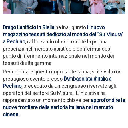
Drago Lanificio in Biella
ha inaugurato
il nuovo
magazzino tessuti dedicato al mondo del “Su Misura”
a Pechino
, rafforzando ulteriormente la propria
presenza nel mercato asiatico e confermandosi
punto di riferimento internazionale nel mondo dei
tessuti di alta gamma.
Per celebrare questa importante tappa, si è svolto un
prestigioso evento presso
l’Ambasciata d’Italia a
Pechino
, preceduto da un congresso riservato agli
operatori del settore Su Misura. L’iniziativa ha
rappresentato un momento chiave per
approfondire le
nuove frontiere della sartoria italiana nel mercato
cinese
.