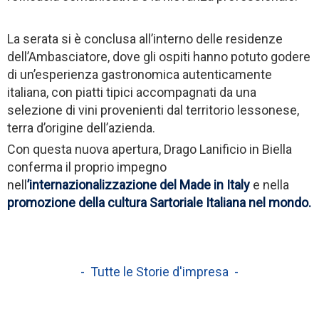
La serata si è conclusa all’interno delle residenze
dell’Ambasciatore, dove gli ospiti hanno potuto godere
di un’esperienza gastronomica autenticamente
italiana, con piatti tipici accompagnati da una
selezione di vini provenienti dal territorio lessonese,
terra d’origine dell’azienda.
Con questa nuova apertura, Drago Lanificio in Biella
conferma il proprio impegno
nell
’internazionalizzazione del Made in Italy
e nella
promozione della cultura Sartoriale Italiana nel mondo.
- Tutte le Storie d'impresa -