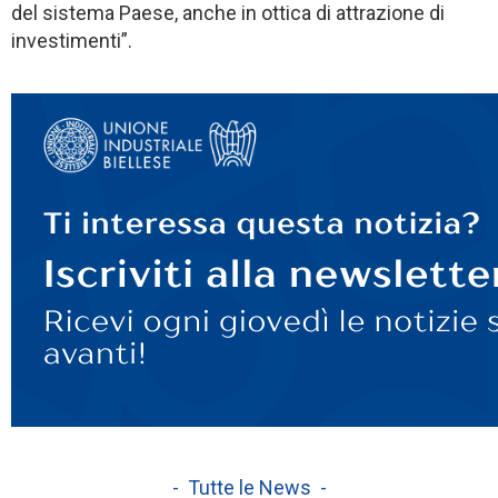
del sistema Paese, anche in ottica di attrazione di
investimenti”.
- Tutte le News -