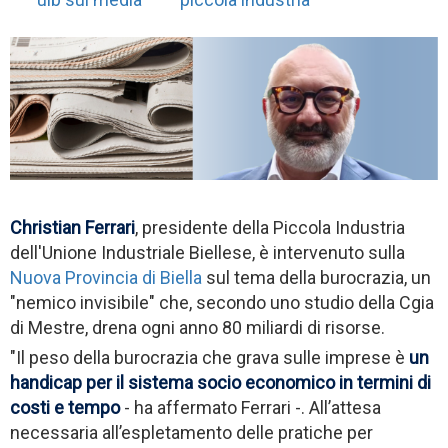
Christian Ferrari
, presidente della Piccola Industria
dell'Unione Industriale Biellese, è intervenuto sulla
Nuova Provincia di Biella
sul tema della burocrazia, un
"nemico invisibile" che, secondo uno studio della Cgia
di Mestre, drena ogni anno 80 miliardi di risorse.
"Il peso della burocrazia che grava sulle imprese è
un
handicap per il sistema socio economico in termini di
costi e tempo
- ha affermato Ferrari -. All’attesa
necessaria all’espletamento delle pratiche per