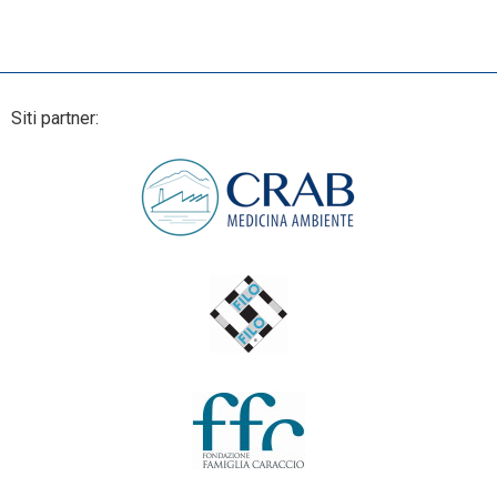
Siti partner: