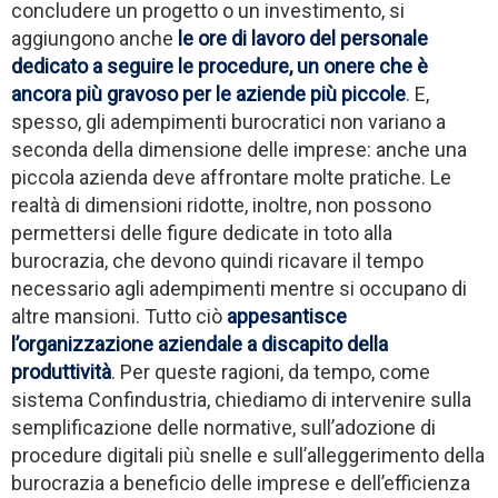
concludere un progetto o un investimento, si
aggiungono anche
le ore di lavoro del personale
dedicato a seguire le procedure, un onere che è
ancora più gravoso per le aziende più piccole
. E,
spesso, gli adempimenti burocratici non variano a
seconda della dimensione delle imprese: anche una
piccola azienda deve affrontare molte pratiche. Le
realtà di dimensioni ridotte, inoltre, non possono
permettersi delle figure dedicate in toto alla
burocrazia, che devono quindi ricavare il tempo
necessario agli adempimenti mentre si occupano di
altre mansioni. Tutto ciò
appesantisce
l’organizzazione aziendale a discapito della
produttività
. Per queste ragioni, da tempo, come
sistema Confindustria, chiediamo di intervenire sulla
semplificazione delle normative, sull’adozione di
procedure digitali più snelle e sull’alleggerimento della
burocrazia a beneficio delle imprese e dell’efficienza