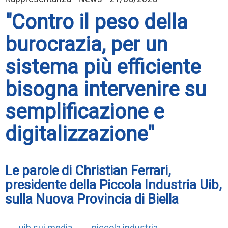
"Contro il peso della
burocrazia, per un
sistema più efficiente
bisogna intervenire su
semplificazione e
digitalizzazione"
Le parole di Christian Ferrari,
presidente della Piccola Industria Uib,
sulla Nuova Provincia di Biella
uib sui media
piccola industria