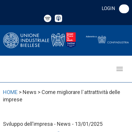
LOGIN
HOME
> News > Come migliorare l`attrattività delle
imprese
Sviluppo dell'impresa - News - 13/01/2025