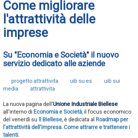
Come migliorare
l'attrattività delle
imprese
Su "Economia e Società" il nuovo
servizio dedicato alle aziende
progetto attrattivita
uib su es
uib sui
media
attrattivita
La nuova pagina dell'
Unione Industriale Biellese
all'interno di
Economia e Società
,
il focus economico
del venerdì su
Il Biellese
, è dedicata al
Roadmap per
l'attrattività dell'impresa. Come attrarre e trattenere i
talenti
.