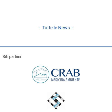
- Tutte le News -
Siti partner: