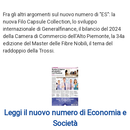
Fra gli altri argomenti sul nuovo numero di "ES": la
nuova Filo Capsule Collection, lo sviluppo
internazionale di Generalfinance, il bilancio del 2024
della Camera di Commercio dell'Alto Piemonte, la 34a
edizione del Master delle Fibre Nobili, il tema del
raddoppio della Trossi.
Leggi il nuovo numero di Economia e
Società