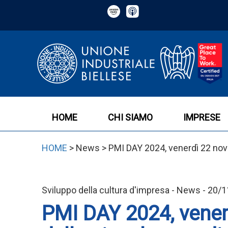
HOME
CHI SIAMO
IMPRESE
HOME
> News > PMI DAY 2024, venerdì 22 nove
Sviluppo della cultura d'impresa - News - 20/
PMI DAY 2024, vener