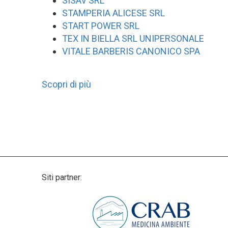
SISAV SRL
STAMPERIA ALICESE SRL
START POWER SRL
TEX IN BIELLA SRL UNIPERSONALE
VITALE BARBERIS CANONICO SPA
Scopri di più
Siti partner: