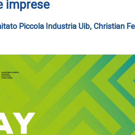
e imprese
tato Piccola Industria Uib, Christian Fe