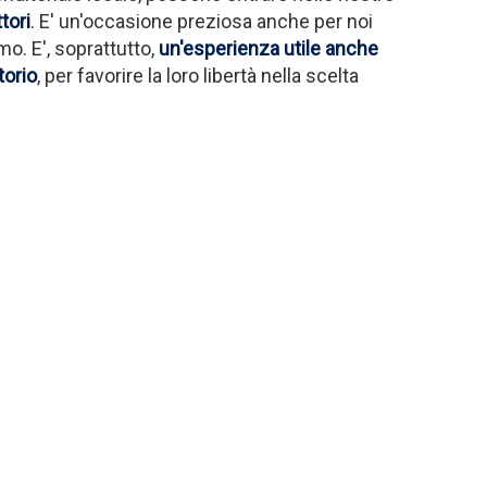
tori
. E' un'occasione preziosa anche per noi
mo. E', soprattutto,
un'esperienza utile anche
torio
, per favorire la loro libertà nella scelta