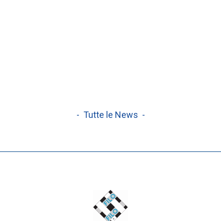
- Tutte le News -