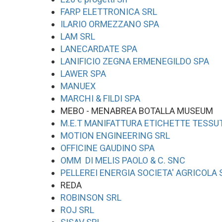
FARP ELETTRONICA SRL
ILARIO ORMEZZANO SPA
LAM SRL
LANECARDATE SPA
LANIFICIO ZEGNA ERMENEGILDO SPA
LAWER SPA
MANUEX
MARCHI & FILDI SPA
MEBO - MENABREA BOTALLA MUSEUM
M.E.T MANIFATTURA ETICHETTE TESSU
MOTION ENGINEERING SRL
OFFICINE GAUDINO SPA
OMM DI MELIS PAOLO & C. SNC
PELLEREI ENERGIA SOCIETA' AGRICOLA 
REDA
ROBINSON SRL
ROJ SRL