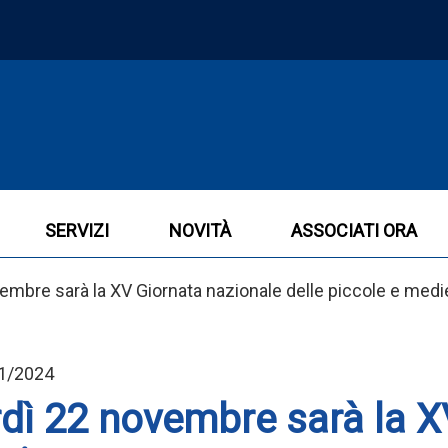
SERVIZI
NOVITÀ
ASSOCIATI ORA
mbre sarà la XV Giornata nazionale delle piccole e med
11/2024
dì 22 novembre sarà la X