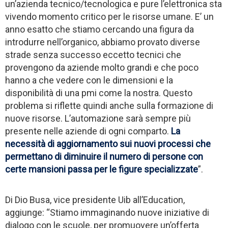
un’azienda tecnico/tecnologica e pure l’elettronica sta
vivendo momento critico per le risorse umane. E’ un
anno esatto che stiamo cercando una figura da
introdurre nell’organico, abbiamo provato diverse
strade senza successo eccetto tecnici che
provengono da aziende molto grandi e che poco
hanno a che vedere con le dimensioni e la
disponibilità di una pmi come la nostra. Questo
problema si riflette quindi anche sulla formazione di
nuove risorse. L’automazione sarà sempre più
presente nelle aziende di ogni comparto.
La
necessità di aggiornamento sui nuovi processi che
permettano di diminuire il numero di persone con
certe mansioni passa per le figure specializzate
”.
Di Dio Busa, vice presidente Uib all’Education,
aggiunge: “Stiamo immaginando nuove iniziative di
dialogo con le scuole, per promuovere un’offerta