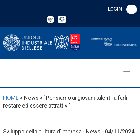
LOGIN
HOME
> News > `Pensiamo ai giovani talenti, a farli
restare ed essere attrattivi`
Sviluppo della cultura d'impresa - News - 04/11/2024