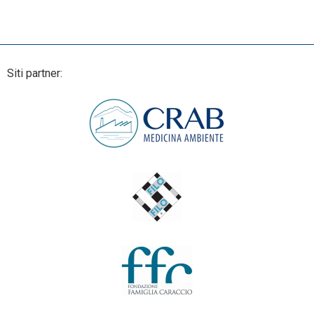
Siti partner: