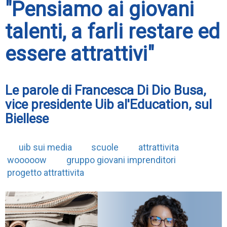
"Pensiamo ai giovani
talenti, a farli restare ed
essere attrattivi"
Le parole di Francesca Di Dio Busa,
vice presidente Uib al'Education, sul
Biellese
uib sui media
scuole
attrattivita
wooooow
gruppo giovani imprenditori
progetto attrattivita