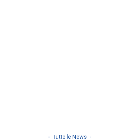
- Tutte le News -