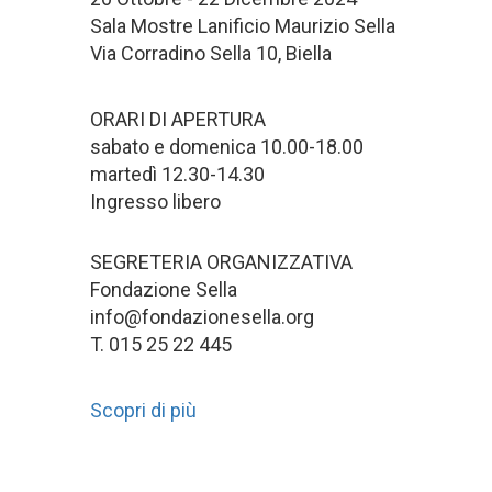
Sala Mostre Lanificio Maurizio Sella
Via Corradino Sella 10, Biella
ORARI DI APERTURA
sabato e domenica 10.00-18.00
martedì 12.30-14.30
Ingresso libero
SEGRETERIA ORGANIZZATIVA
Fondazione Sella
info@fondazionesella.org
T. 015 25 22 445
Scopri di più