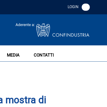
LOGIN
MEDIA
CONTATTI
a mostra di