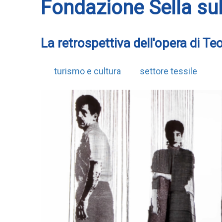
Fondazione Sella sull
La retrospettiva dell'opera di T
turismo e cultura
settore tessile