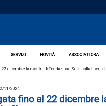
SERVIZI
NOVITÀ
ASSOCIATI ORA
 22 dicembre la mostra di Fondazione Sella sulla fiber art
 22/11/2024
gata fino al 22 dicembre l