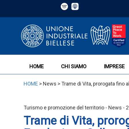
HOME
CHI SIAMO
IMPRESE
HOME
> News > Trame di Vita, prorogata fino al
Turismo e promozione del territorio - News -
Trame di Vita, proro