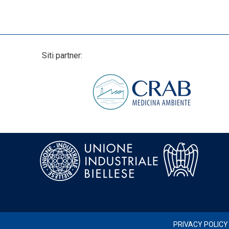
Siti partner:
PRIVACY POLICY