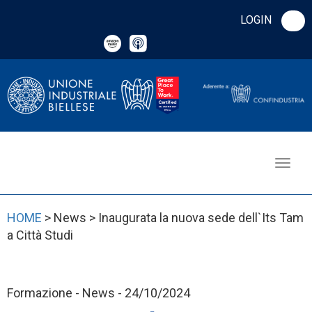
LOGIN
HOME
> News > Inaugurata la nuova sede dell`Its Tam
a Città Studi
Formazione - News - 24/10/2024