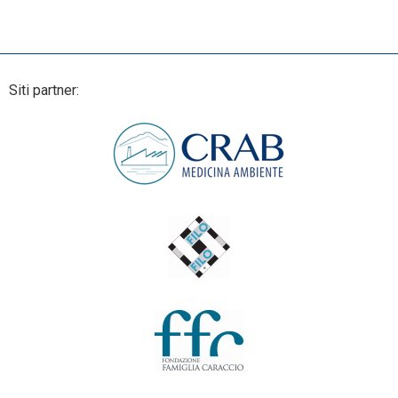
Siti partner: