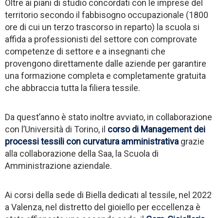
Oltre ai piani di studio concordati con le imprese del
territorio secondo il fabbisogno occupazionale (1800
ore di cui un terzo trascorso in reparto) la scuola si
affida a professionisti del settore con comprovate
competenze di settore e a insegnanti che
provengono direttamente dalle aziende per garantire
una formazione completa e completamente gratuita
che abbraccia tutta la filiera tessile.
Da quest’anno è stato inoltre avviato, in collaborazione
con l’Università di Torino, il
corso di Management dei
processi tessili con curvatura amministrativa
grazie
alla collaborazione della Saa, la Scuola di
Amministrazione aziendale.
Ai corsi della sede di Biella dedicati al tessile, nel 2022
a Valenza, nel distretto del gioiello per eccellenza è