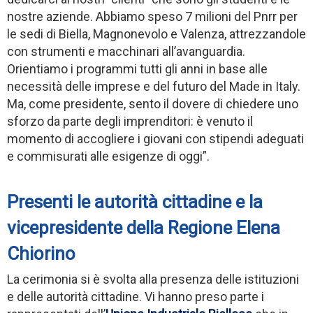
nostre aziende. Abbiamo speso 7 milioni del Pnrr per
le sedi di Biella, Magnonevolo e Valenza, attrezzandole
con strumenti e macchinari all’avanguardia.
Orientiamo i programmi tutti gli anni in base alle
necessità delle imprese e del futuro del Made in Italy.
Ma, come presidente, sento il dovere di chiedere uno
sforzo da parte degli imprenditori: è venuto il
momento di accogliere i giovani con stipendi adeguati
e commisurati alle esigenze di oggi”.
Presenti le autorità cittadine e la
vicepresidente della Regione Elena
Chiorino
La cerimonia si è svolta alla presenza delle istituzioni
e delle autorità cittadine. Vi hanno preso parte i