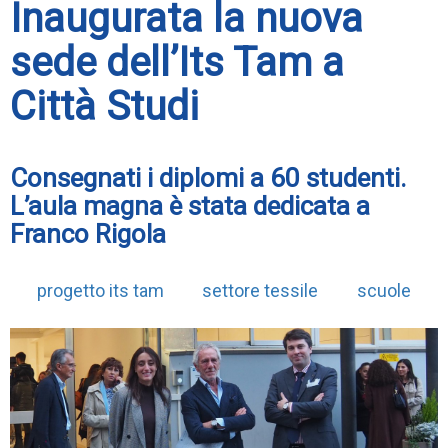
Inaugurata la nuova
sede dell’Its Tam a
Città Studi
Consegnati i diplomi a 60 studenti.
L’aula magna è stata dedicata a
Franco Rigola
progetto its tam
settore tessile
scuole