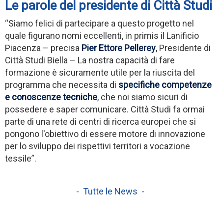
Le parole del presidente di Città Studi
“Siamo felici di partecipare a questo progetto nel
quale figurano nomi eccellenti, in primis il Lanificio
Piacenza – precisa
Pier Ettore Pellerey
, Presidente di
Città Studi Biella – La nostra capacità di fare
formazione è sicuramente utile per la riuscita del
programma che necessita di
specifiche competenze
e conoscenze tecniche
, che noi siamo sicuri di
possedere e saper comunicare. Città Studi fa ormai
parte di una rete di centri di ricerca europei che si
pongono l'obiettivo di essere motore di innovazione
per lo sviluppo dei rispettivi territori a vocazione
tessile”.
- Tutte le News -