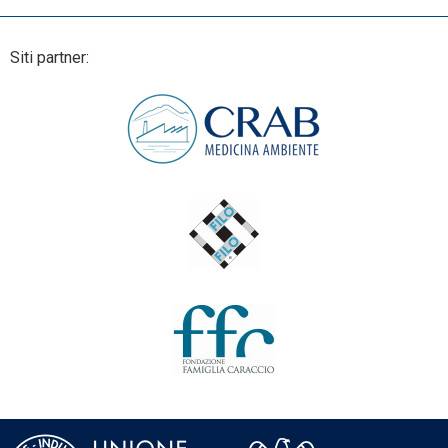
Siti partner: