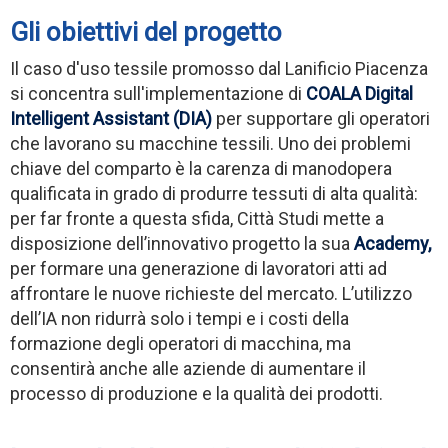
Gli obiettivi del progetto
Il caso d'uso tessile promosso dal Lanificio Piacenza
si concentra sull'implementazione di
COALA Digital
Intelligent Assistant (DIA)
per supportare gli operatori
che lavorano su macchine tessili. Uno dei problemi
chiave del comparto è la carenza di manodopera
qualificata in grado di produrre tessuti di alta qualità:
per far fronte a questa sfida, Città Studi mette a
disposizione dell’innovativo progetto la sua
Academy,
per formare una generazione di lavoratori atti ad
affrontare le nuove richieste del mercato. L’utilizzo
dell’IA non ridurrà solo i tempi e i costi della
formazione degli operatori di macchina, ma
consentirà anche alle aziende di aumentare il
processo di produzione e la qualità dei prodotti.