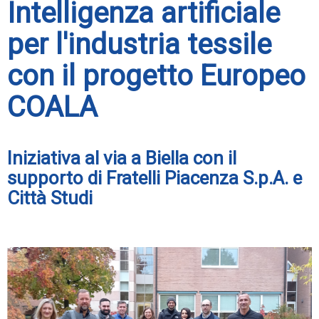
Intelligenza artificiale
per l'industria tessile
con il progetto Europeo
COALA
Iniziativa al via a Biella con il
supporto di Fratelli Piacenza S.p.A. e
Città Studi