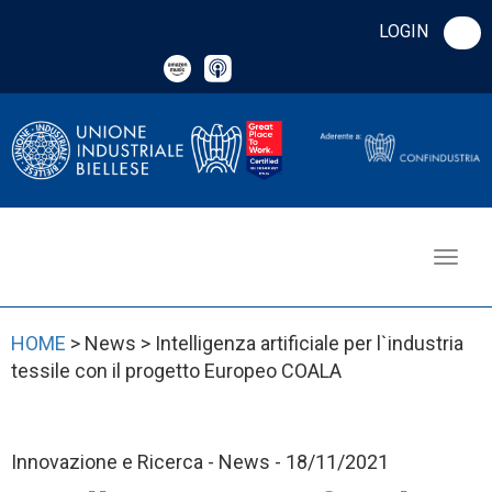
LOGIN
HOME
> News > Intelligenza artificiale per l`industria
tessile con il progetto Europeo COALA
Innovazione e Ricerca - News - 18/11/2021