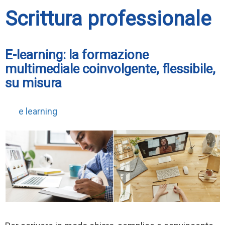
Scrittura professionale
E-learning: la formazione
multimediale coinvolgente, flessibile,
su misura
e learning