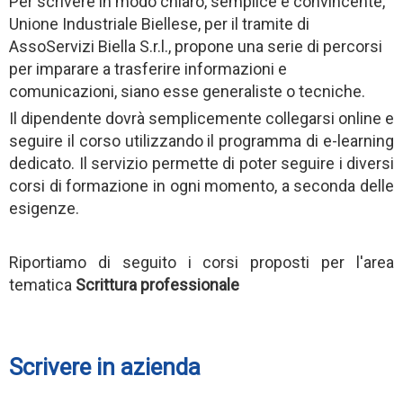
Per scrivere in modo chiaro, semplice e convincente,
Unione Industriale Biellese, per il tramite di
AssoServizi Biella S.r.l., propone una serie di percorsi
per imparare a trasferire informazioni e
comunicazioni, siano esse generaliste o tecniche.
Il dipendente dovrà semplicemente collegarsi online e
seguire il corso utilizzando il programma di e-learning
dedicato. Il servizio permette di poter seguire i diversi
corsi di formazione in ogni momento, a seconda delle
esigenze.
Riportiamo di seguito i corsi proposti per l'area
tematica
Scrittura professionale
Scrivere in azienda