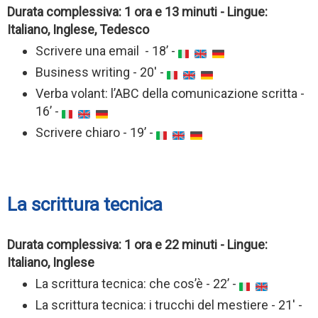
Durata complessiva: 1 ora e 13 minuti - Lingue:
Italiano, Inglese, Tedesco
Scrivere una email - 18’ -
Business writing - 20' -
Verba volant: l’ABC della comunicazione scritta -
16’ -
Scrivere chiaro - 19’ -
La scrittura tecnica
Durata complessiva: 1 ora e 22 minuti - Lingue:
Italiano, Inglese
La scrittura tecnica: che cos’è - 22’ -
La scrittura tecnica: i trucchi del mestiere - 21' -