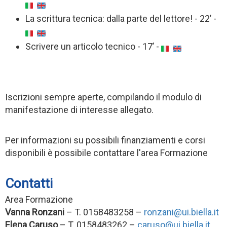
La scrittura tecnica: dalla parte del lettore! - 22’ -
Scrivere un articolo tecnico - 17’ -
Iscrizioni sempre aperte, compilando il modulo di
manifestazione di interesse allegato.
Per informazioni su possibili finanziamenti e corsi
disponibili è possibile contattare l'area Formazione
Contatti
Area Formazione
Vanna Ronzani
– T. 0158483258 –
ronzani@ui.biella.it
Elena Caruso
– T. 0158483262 –
caruso@ui.biella.it