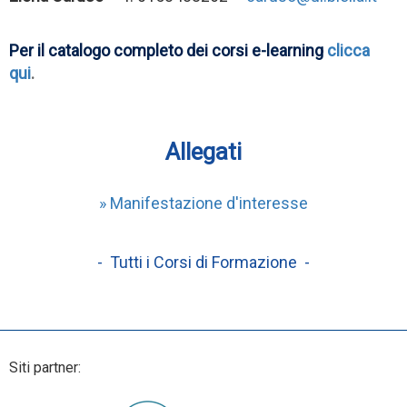
Per il catalogo completo dei corsi e-learning
clicca
qui
.
Allegati
» Manifestazione d'interesse
- Tutti i Corsi di Formazione -
Siti partner: