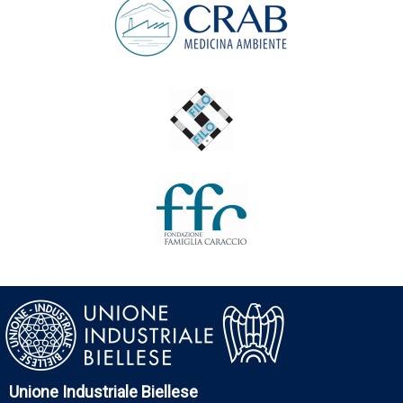
Unione Industriale Biellese