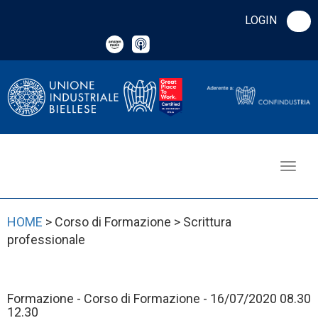
LOGIN
HOME
> Corso di Formazione > Scrittura
professionale
Formazione - Corso di Formazione - 16/07/2020 08.30
12.30