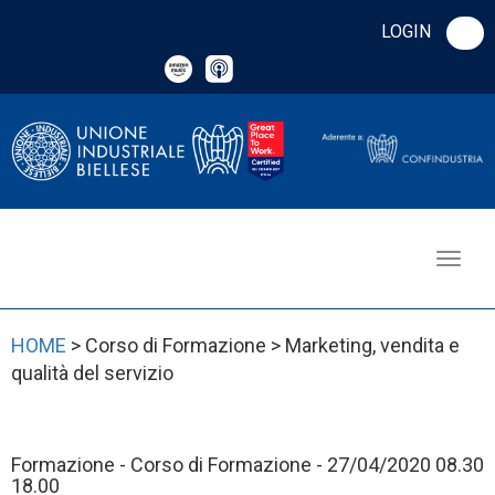
LOGIN
HOME
> Corso di Formazione > Marketing, vendita e
qualità del servizio
Formazione - Corso di Formazione - 27/04/2020 08.30
18.00