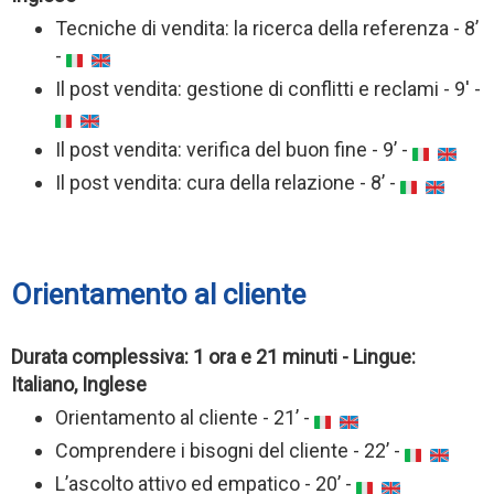
Tecniche di vendita: la ricerca della referenza - 8’
-
Il post vendita: gestione di conflitti e reclami - 9' -
Il post vendita: verifica del buon fine - 9’ -
Il post vendita: cura della relazione - 8’ -
Orientamento al cliente
Durata complessiva: 1 ora e 21 minuti - Lingue:
Italiano, Inglese
Orientamento al cliente - 21’ -
Comprendere i bisogni del cliente - 22’ -
L’ascolto attivo ed empatico - 20’ -