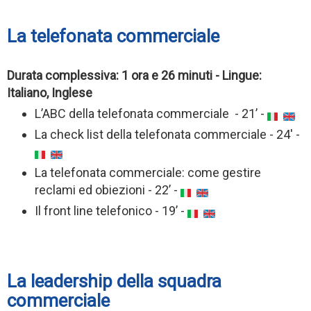
La telefonata commerciale
Durata complessiva: 1 ora e 26 minuti - Lingue:
Italiano, Inglese
L’ABC della telefonata commerciale - 21’ -
La check list della telefonata commerciale - 24' -
La telefonata commerciale: come gestire
reclami ed obiezioni - 22’ -
Il front line telefonico - 19’ -
La leadership della squadra
commerciale