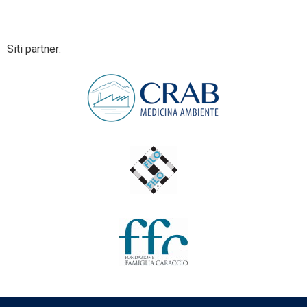
Siti partner: