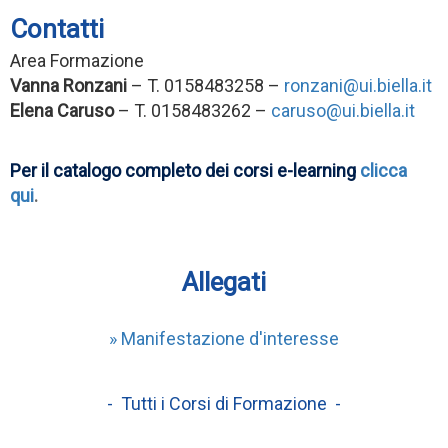
Contatti
Area Formazione
Vanna Ronzani
– T. 0158483258 –
ronzani@ui.biella.it
Elena Caruso
– T. 0158483262 –
caruso@ui.biella.it
Per il catalogo completo dei corsi e-learning
clicca
qui
.
Allegati
» Manifestazione d'interesse
- Tutti i Corsi di Formazione -