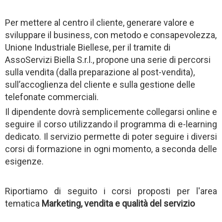
Per mettere al centro il cliente, generare valore e
sviluppare il business, con metodo e consapevolezza,
Unione Industriale Biellese, per il tramite di
AssoServizi Biella S.r.l., propone una serie di percorsi
sulla vendita (dalla preparazione al post-vendita),
sull’accoglienza del cliente e sulla gestione delle
telefonate commerciali.
Il dipendente dovrà semplicemente collegarsi online e
seguire il corso utilizzando il programma di e-learning
dedicato. Il servizio permette di poter seguire i diversi
corsi di formazione in ogni momento, a seconda delle
esigenze.
Riportiamo di seguito i corsi proposti per l'area
tematica
Marketing, vendita e qualità del servizio