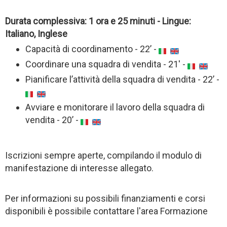
Durata complessiva: 1 ora e 25 minuti - Lingue:
Italiano, Inglese
Capacità di coordinamento - 22’ -
Coordinare una squadra di vendita - 21' -
Pianificare l’attività della squadra di vendita - 22’ -
Avviare e monitorare il lavoro della squadra di
vendita - 20’ -
Iscrizioni sempre aperte, compilando il modulo di
manifestazione di interesse allegato.
Per informazioni su possibili finanziamenti e corsi
disponibili è possibile contattare l'area Formazione