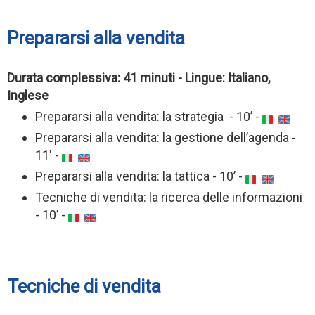
Prepararsi alla vendita
Durata complessiva: 41 minuti - Lingue: Italiano,
Inglese
Prepararsi alla vendita: la strategia - 10’ -
Prepararsi alla vendita: la gestione dell’agenda -
11' -
Prepararsi alla vendita: la tattica - 10’ -
Tecniche di vendita: la ricerca delle informazioni
- 10’ -
Tecniche di vendita