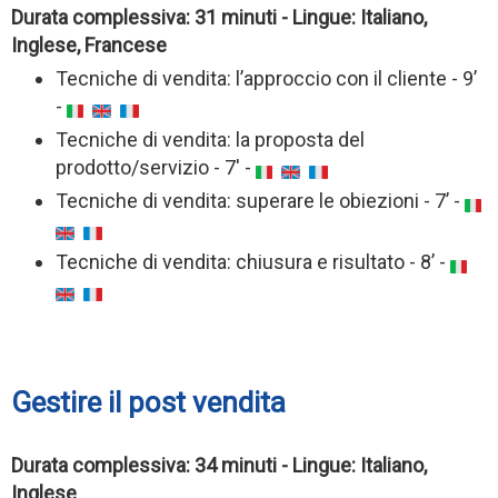
Durata complessiva: 31 minuti - Lingue: Italiano,
Inglese, Francese
Tecniche di vendita: l’approccio con il cliente - 9’
-
Tecniche di vendita: la proposta del
prodotto/servizio - 7' -
Tecniche di vendita: superare le obiezioni - 7’ -
Tecniche di vendita: chiusura e risultato - 8’ -
Gestire il post vendita
Durata complessiva: 34 minuti - Lingue: Italiano,
Inglese