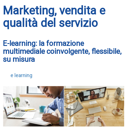
Marketing, vendita e
qualità del servizio
E-learning: la formazione
multimediale coinvolgente, flessibile,
su misura
e learning