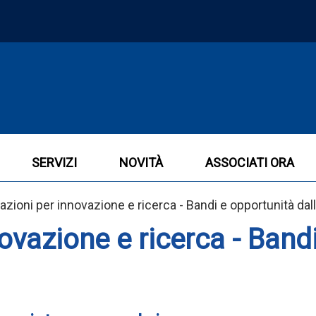
SERVIZI
NOVITÀ
ASSOCIATI ORA
zioni per innovazione e ricerca - Bandi e opportunità dal
ovazione e ricerca - Band