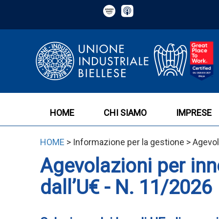
HOME
CHI SIAMO
IMPRESE
HOME
> Informazione per la gestione > Agevola
Agevolazioni per inn
dall’U€ - N. 11/2026