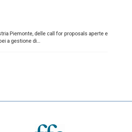
tria Piemonte, delle call for proposals aperte e
i a gestione di...