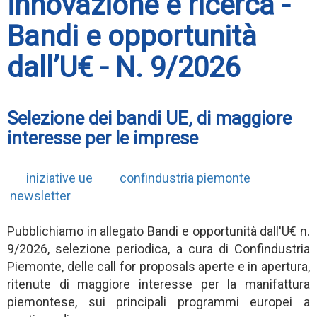
innovazione e ricerca -
Bandi e opportunità
dall’U€ - N. 9/2026
Selezione dei bandi UE, di maggiore
interesse per le imprese
iniziative ue
confindustria piemonte
newsletter
Pubblichiamo in allegato Bandi e opportunità dall'U€ n.
9/2026, selezione periodica, a cura di Confindustria
Piemonte, delle call for proposals aperte e in apertura,
ritenute di maggiore interesse per la manifattura
piemontese, sui principali programmi europei a