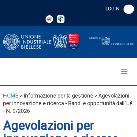
LOGIN
HOME
> Informazione per la gestione > Agevolazioni
per innovazione e ricerca - Bandi e opportunità dall`U€
- N. 9/2026
Agevolazioni per