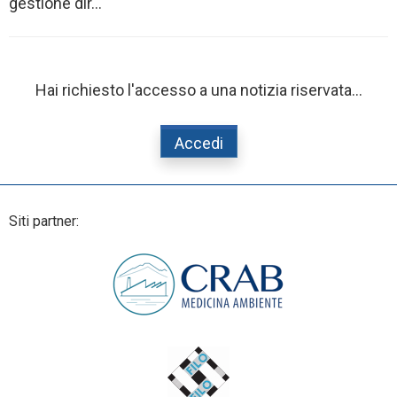
gestione dir...
Hai richiesto l'accesso a una notizia riservata...
Accedi
Siti partner: