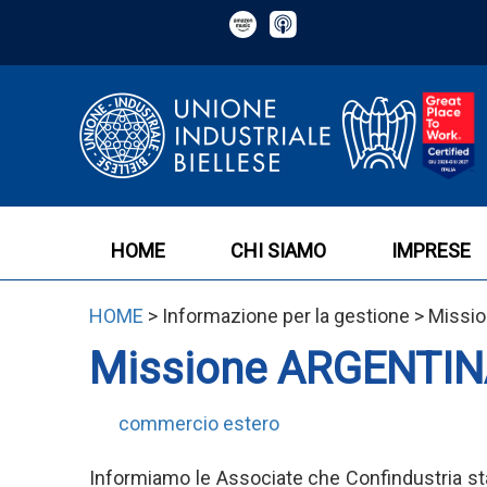
HOME
CHI SIAMO
IMPRESE
HOME
> Informazione per la gestione > Miss
Missione ARGENTINA
commercio estero
Informiamo le Associate che Confindustria st