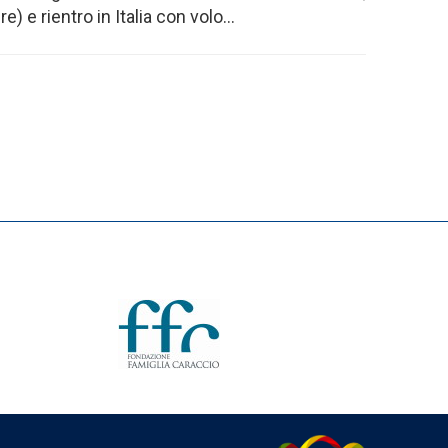
e rientro in Italia con volo...