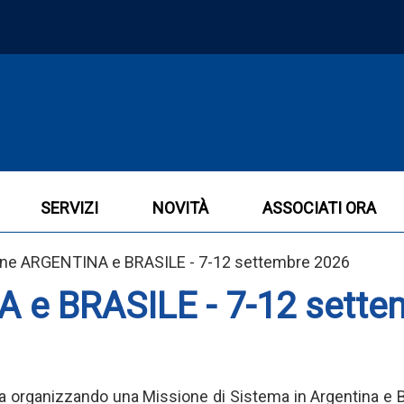
SERVIZI
NOVITÀ
ASSOCIATI ORA
ione ARGENTINA e BRASILE - 7-12 settembre 2026
 e BRASILE - 7-12 sette
a organizzando una Missione di Sistema in Argentina e Br