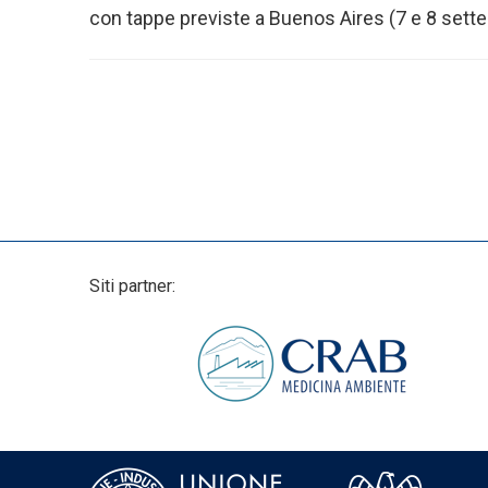
con tappe previste a Buenos Aires (7 e 8 settem
Siti partner: