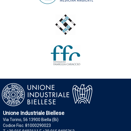
Unione Industriale Biellese
Via Torino, 56 13900 Biella (Bi)
Codice Fisc. 81000290023