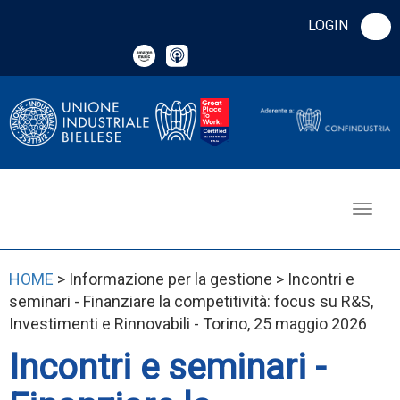
LOGIN
HOME
> Informazione per la gestione > Incontri e
seminari - Finanziare la competitività: focus su R&S,
Investimenti e Rinnovabili - Torino, 25 maggio 2026
Incontri e seminari -