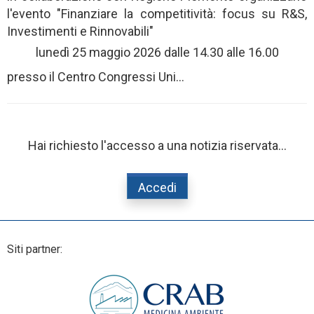
l'evento "Finanziare la competitività: focus su R&S,
Investimenti e Rinnovabili"
lunedì 25 maggio 2026 dalle 14.30 alle 16.00
presso il Centro Congressi Uni...
Hai richiesto l'accesso a una notizia riservata...
Accedi
Siti partner: