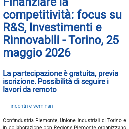
Finanziare la
competitività: focus su
R&S, Investimenti e
Rinnovabili - Torino, 25
maggio 2026
La partecipazione è gratuita, previa
iscrizione. Possibilità di seguire i
lavori da remoto
incontri e seminari
Confindustria Piemonte, Unione Industriali di Torino e
in collaborazione con Regione Piemonte organizzano