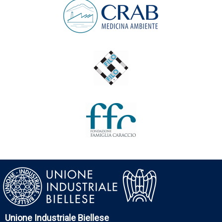
Unione Industriale Biellese