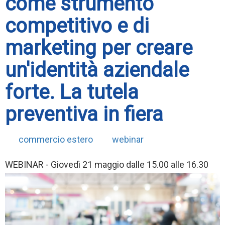
come strumento
competitivo e di
marketing per creare
un'identità aziendale
forte. La tutela
preventiva in fiera
commercio estero
webinar
WEBINAR - Giovedì 21 maggio dalle 15.00 alle 16.30