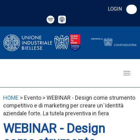
LOGIN
HOME
> Evento > WEBINAR - Design come strumento
competitivo e di marketing per creare un`identità
aziendale forte. La tutela preventiva in fiera
WEBINAR - Design