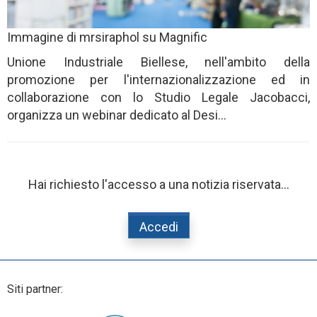
Immagine di mrsiraphol su Magnific
Unione Industriale Biellese, nell'ambito della
promozione per l'internazionalizzazione ed in
collaborazione con lo Studio Legale Jacobacci,
organizza un webinar dedicato al Desi...
Hai richiesto l'accesso a una notizia riservata...
Accedi
Siti partner: