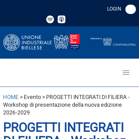
LOGIN
HOME
> Evento > PROGETTI INTEGRATI DI FILIERA -
Workshop di presentazione della nuova edizione
2026-2029
PROGETTI INTEGRATI