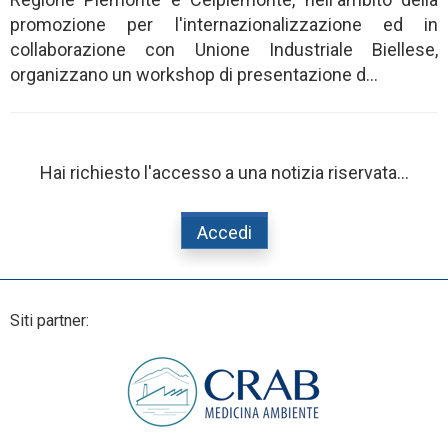
promozione per l'internazionalizzazione ed in
collaborazione con Unione Industriale Biellese,
organizzano un workshop di presentazione d...
Hai richiesto l'accesso a una notizia riservata...
Accedi
Siti partner: