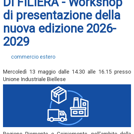
DI FILIERA - Workshop
di presentazione della
nuova edizione 2026-
2029
commercio estero
Mercoledì 13 maggio dalle 14.30 alle 16.15 presso
Unione Industriale Biellese
Regione Piemonte e Ceipiemonte, nell'ambito della